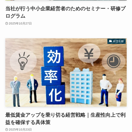
当社が行う中小企業経営者のためのセミナー・研修プ
ログラム
2025年10月27日
経営全般
最低賃金アップを乗り切る経営戦略｜生産性向上で利
益を確保する具体策
2025年10月23日