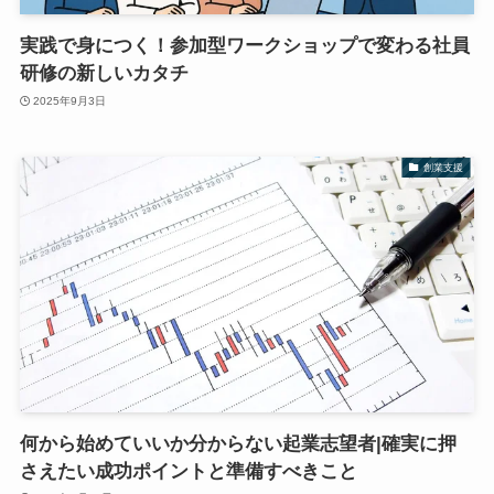
実践で身につく！参加型ワークショップで変わる社員
研修の新しいカタチ
2025年9月3日
創業支援
何から始めていいか分からない起業志望者|確実に押
さえたい成功ポイントと準備すべきこと