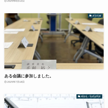
2025年8月12日
経営全般
ある会議に参加しました。
2025年7月18日
補助金・助成金関係