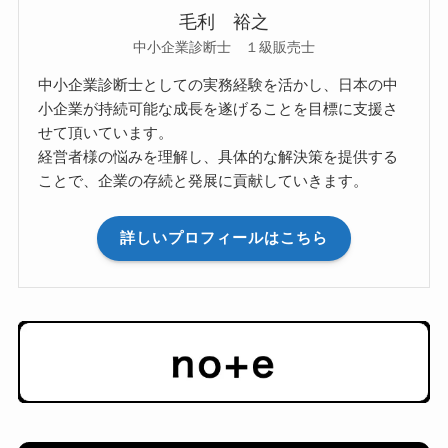
毛利 裕之
中小企業診断士 １級販売士
中小企業診断士としての実務経験を活かし、日本の中
小企業が持続可能な成長を遂げることを目標に支援さ
せて頂いています。
経営者様の悩みを理解し、具体的な解決策を提供する
ことで、企業の存続と発展に貢献していきます。
詳しいプロフィールはこちら