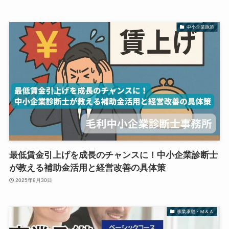
中小企業施策
最低賃金引上げを成長のチャンスに！中小企業診断士
が教える補助金活用と経営改善の具体策
2025年9月30日
事業承継・Ｍ＆Ａ