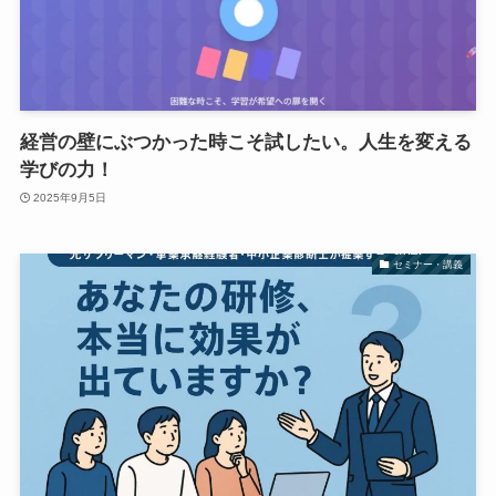
経営の壁にぶつかった時こそ試したい。人生を変える
学びの力！
2025年9月5日
セミナー・講義