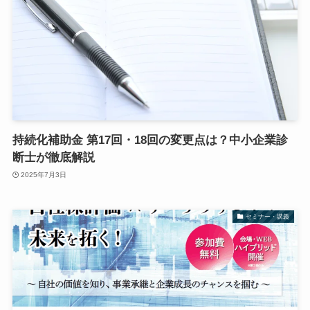
持続化補助金 第17回・18回の変更点は？中小企業診
断士が徹底解説
2025年7月3日
セミナー・講義