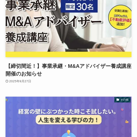
【締切間近！】事業承継・M&Aアドバイザー養成講座
開催のお知らせ
2025年9月27日
その他