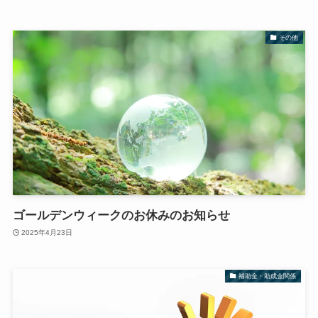
その他
ゴールデンウィークのお休みのお知らせ
2025年4月23日
補助金・助成金関係