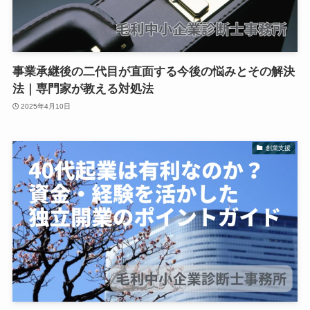
事業承継後の二代目が直面する今後の悩みとその解決
法｜専門家が教える対処法
2025年4月10日
創業支援