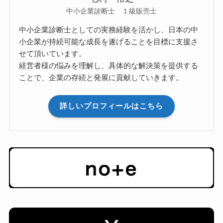
中小企業診断士 １級販売士
中小企業診断士としての実務経験を活かし、日本の中
小企業が持続可能な成長を遂げることを目標に支援さ
せて頂いています。
経営者様の悩みを理解し、具体的な解決策を提供する
ことで、企業の存続と発展に貢献していきます。
詳しいプロフィールはこちら