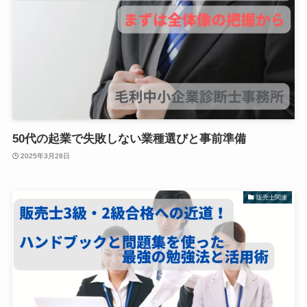
50代の起業で失敗しない業種選びと事前準備
2025年3月28日
販売士関連