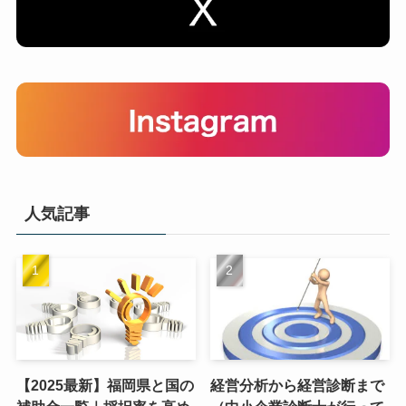
人気記事
【2025最新】福岡県と国の
経営分析から経営診断まで