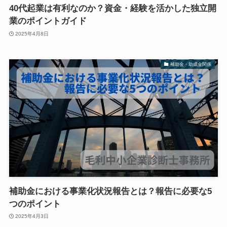
40代起業は有利なのか？資金・経験を活かした独立開
業のポイントガイド
2025年4月8日
補助金・助成金関係
補助金における事業化状況報告とは？報告に必要な5
つのポイント
2025年4月3日