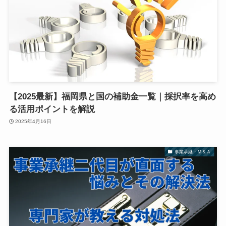
【2025最新】福岡県と国の補助金一覧｜採択率を高め
る活用ポイントを解説
2025年4月16日
事業承継・Ｍ＆Ａ