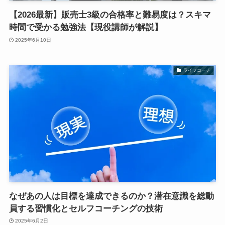
【2026最新】販売士3級の合格率と難易度は？スキマ
時間で受かる勉強法【現役講師が解説】
2025年6月10日
ライフコーチ
なぜあの人は目標を達成できるのか？潜在意識を総動
員する習慣化とセルフコーチングの技術
2025年6月2日