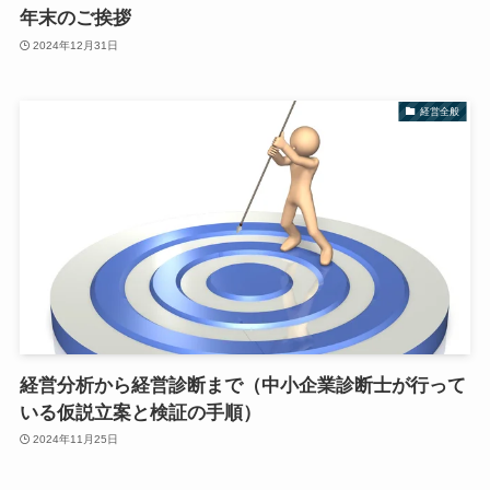
年末のご挨拶
2024年12月31日
経営全般
経営分析から経営診断まで（中小企業診断士が行って
いる仮説立案と検証の手順）
2024年11月25日