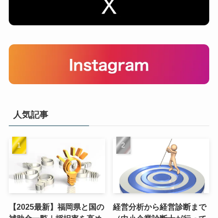
人気記事
【2025最新】福岡県と国の
経営分析から経営診断まで