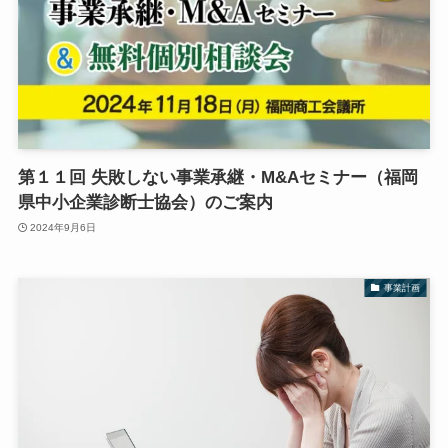
第１１回 失敗しない事業承継・M&Aセミナー（福岡
県中小企業診断士協会）のご案内
2024年9月6日
事業計画