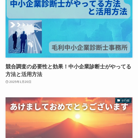
競合調査の必要性と効果！中小企業診断士がやってる
方法と活用方法
2025年1月20日
その他