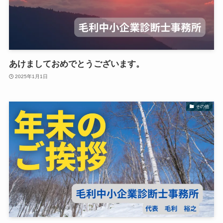
あけましておめでとうございます。
2025年1月1日
その他