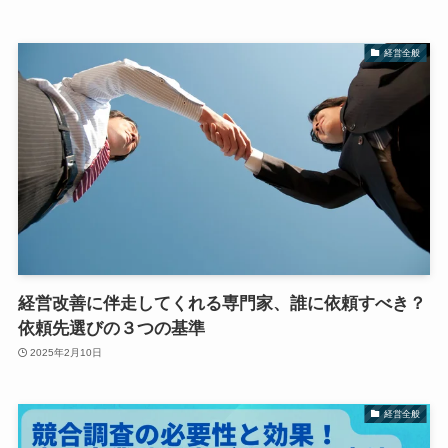
経営全般
経営改善に伴走してくれる専門家、誰に依頼すべき？
依頼先選びの３つの基準
2025年2月10日
経営全般