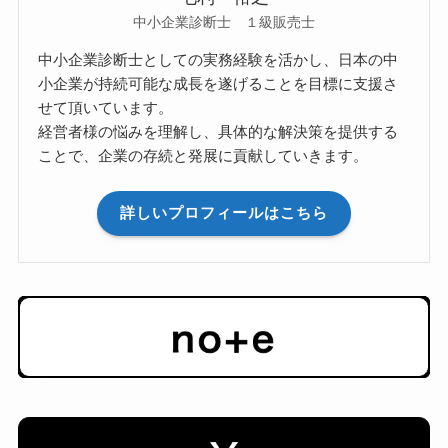
中小企業診断士 １級販売士
中小企業診断士としての実務経験を活かし、日本の中
小企業が持続可能な成長を遂げることを目標に支援さ
せて頂いています。
経営者様の悩みを理解し、具体的な解決策を提供する
ことで、企業の存続と発展に貢献していきます。
詳しいプロフィールはこちら