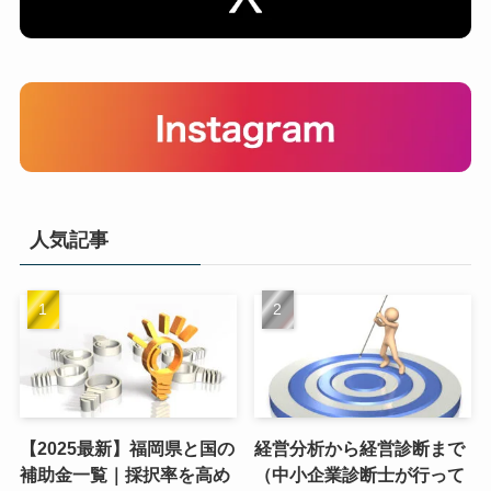
人気記事
【2025最新】福岡県と国の
経営分析から経営診断まで
補助金一覧｜採択率を高め
（中小企業診断士が行って