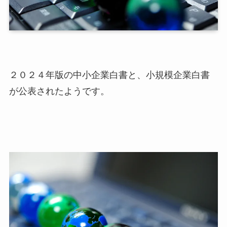
２０２４年版の中小企業白書と、小規模企業白書
が公表されたようです。