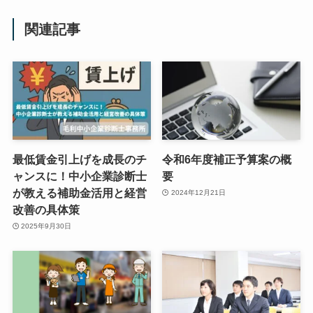
関連記事
最低賃金引上げを成長のチ
令和6年度補正予算案の概
ャンスに！中小企業診断士
要
が教える補助金活用と経営
2024年12月21日
改善の具体策
2025年9月30日