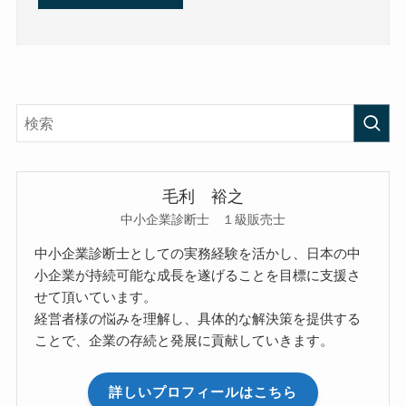
毛利 裕之
中小企業診断士 １級販売士
中小企業診断士としての実務経験を活かし、日本の中
小企業が持続可能な成長を遂げることを目標に支援さ
せて頂いています。
経営者様の悩みを理解し、具体的な解決策を提供する
ことで、企業の存続と発展に貢献していきます。
詳しいプロフィールはこちら