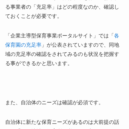
る事業者の「充足率」はどの程度なのか、確認し
ておくことが必要です。
「企業主導型保育事業ポータルサイト」では「
各
保育園の充足率
」が公表されていますので、同地
域の充足率の確認をされてみるのも状況を把握す
る事ができるかと思います。
また、自治体のニーズは確認が必須です。
自治体に新たな保育ニーズがあるのは大前提の話