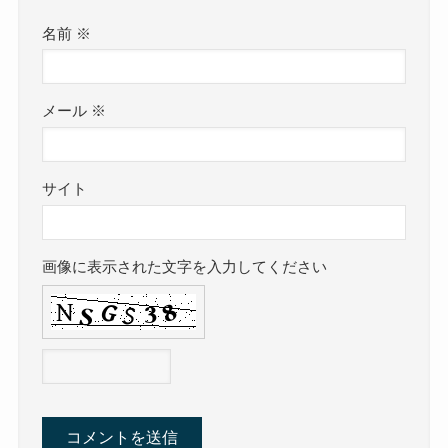
名前
※
メール
※
サイト
画像に表示された文字を入力してください