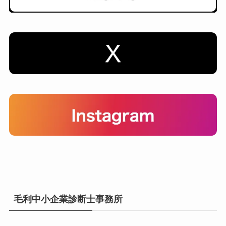
毛利中小企業診断士事務所