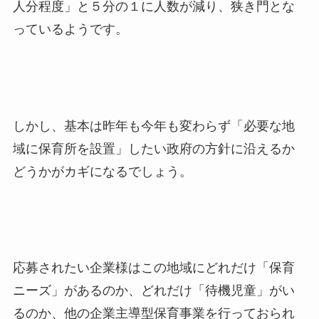
人分程度」と５分の１に人数が減り、狭き門とな
っているようです。
しかし、基本は昨年も今年も変わらず「必要な地
域に保育所を設置」したい政府の方針に沿えるか
どうかがカギになるでしょう。
応募されたい企業様はこの地域にどれだけ「保育
ニーズ」があるのか、どれだけ「待機児童」がい
るのか、他の企業主導型保育事業を行っておられ