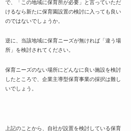
で、「この地域に保育所が必要」と言っていただ
けるなら新たに保育園設置の検討に入っても良い
のではないでしょうか。
逆に、当該地域に保育ニーズが無ければ「違う場
所」を検討されてください。
保育ニーズのない場所にどんなに良い施設を検討
したところで、企業主導型保育事業の採択は難し
いでしょう。
上記のことから、自社が設置を検討している保育