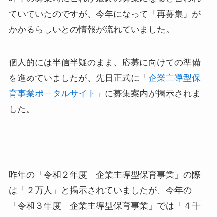
ていていたのですが、今年になって「再募集」が
かかるらしいとの情報が流れていました。
個人的には半信半疑のまま、応募に向けての準備
を進めていましたが、先日正式に「
企業主導型保
育事業ポータルサイト
」に募集案内が掲示されま
した。
昨年の「令和２年度 企業主導型保育事業」の際
は「２万人」と掲示されていましたが、今年の
「令和３年度 企業主導型保育事業」では「４千