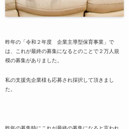
昨年の「令和２年度 企業主導型保育事業」で
は、これが最終の募集になるとのことで２万人規
模の募集がありました。
私の支援先企業様も応募され採択して頂きまし
た。
昨年の募集時にこれが最終の募集になると言われ