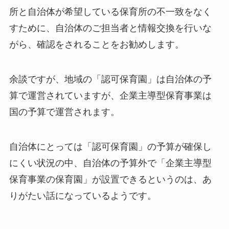
所と自治体が希望している保育所の不一致をなく
すために、自治体のご担当者と情報交換を行いな
がら、確認をされることをお勧めします。
余談ですが、地域の「認可保育園」は自治体の予
算で運営されていますが、企業主導型保育事業は
国の予算で運営されます。
自治体にとっては「認可保育園」の予算が確保し
にくい状況の中、自治体の予算外で「企業主導型
保育事業の保育園」が設置できるというのは、あ
りがたい話になっているようです。