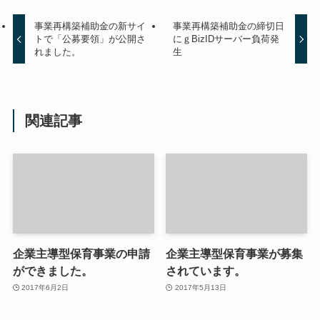
事業再構築補助金の新サイ
事業再構築補助金の締切日
トで「公募要領」が公開さ
にｇBizIDサーバー負荷発
れました。
生
関連記事
企業主導型保育事業の申請
企業主導型保育事業が募集
ができました。
されています。
2017年6月2日
2017年5月13日