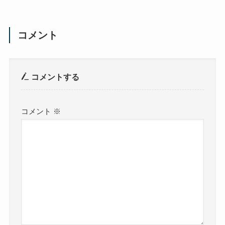
コメント
コメントする
コメント
※