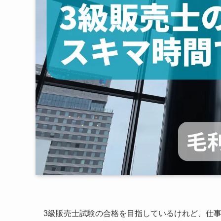
3級販売士試験の合格を目指しているけれど、仕