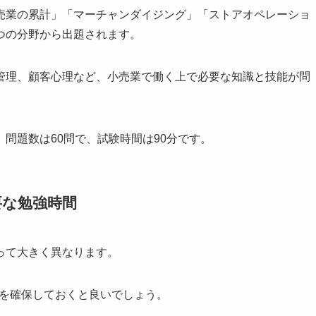
売業の累計」「マーチャンダイジング」「ストアオペレーショ
つの分野から出題されます。
管理、顧客心理など、小売業で働く上で必要な知識と技能が問
問題数は60問で、試験時間は90分です。
要な勉強時間
って大きく異なります。
を確保しておくと良いでしょう。