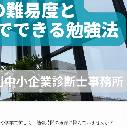
事や学業で忙しく、勉強時間の確保に悩んでいませんか？