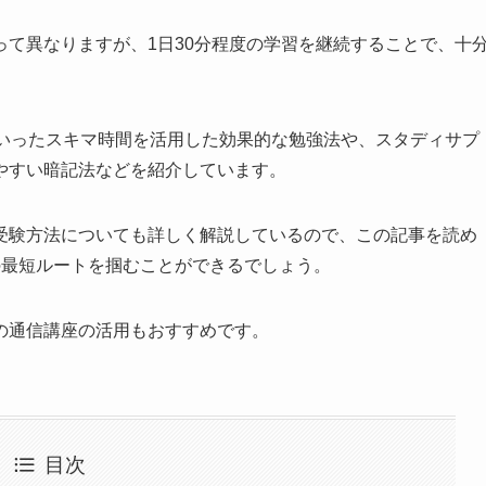
て異なりますが、1日30分程度の学習を継続することで、十
といったスキマ時間を活用した効果的な勉強法や、スタディサプ
やすい暗記法などを紹介しています。
受験方法についても詳しく解説しているので、この記事を読め
の最短ルートを掴むことができるでしょう。
の通信講座の活用もおすすめです。
目次