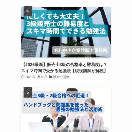
【2026最新】販売士3級の合格率と難易度は？
スキマ時間で受かる勉強法【現役講師が解説】
2025年6月10日
販売士関連