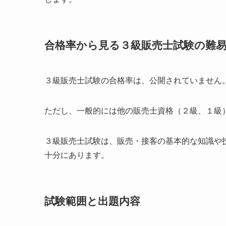
合格率から見る３級販売士試験の難
３級販売士試験の合格率は、公開されていません
ただし、一般的には他の販売士資格（２級、１級
３級販売士試験は、販売・接客の基本的な知識や
十分にあります。
試験範囲と出題内容