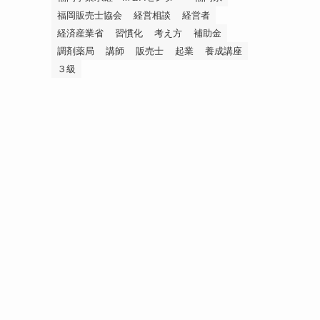
福岡販売士協会
経営相談
経営者
経済産業省
習慣化
考え方
補助金
調剤薬局
講師
販売士
起業
養成講座
３級