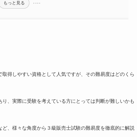
もっと見る
で取得しやすい資格として人気ですが、その難易度はどのくら
あり、実際に受験を考えている方にとっては判断が難しいかも
など、様々な角度から３級販売士試験の難易度を徹底的に解説