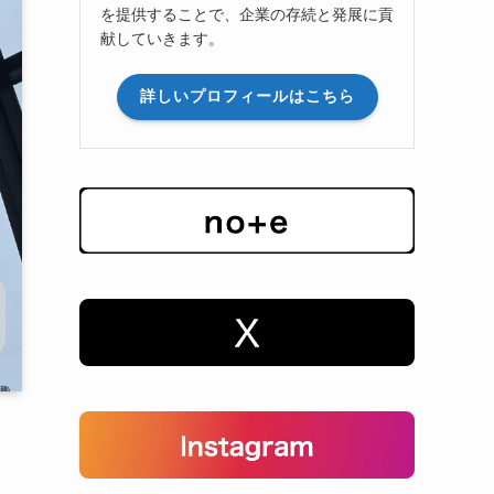
を提供することで、企業の存続と発展に貢
献していきます。
詳しいプロフィールはこちら