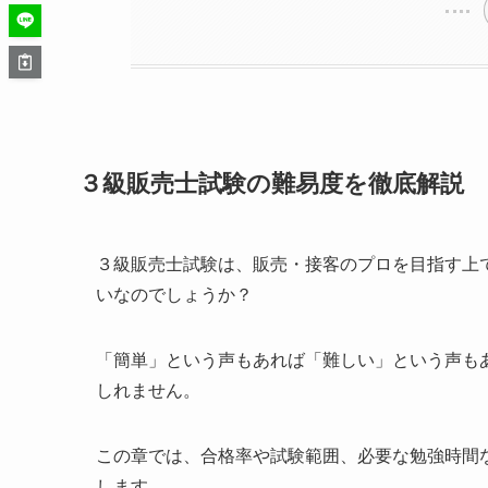
３級販売士試験の難易度を徹底解説
３級販売士試験は、販売・接客のプロを目指す上
いなのでしょうか？
「簡単」という声もあれば「難しい」という声も
しれません。
この章では、合格率や試験範囲、必要な勉強時間
します。