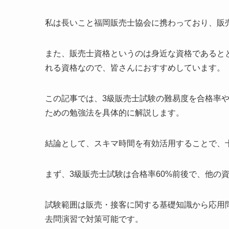
私は長いこと福岡販売士協会に携わっており、販
また、販売士資格というのは身近な資格であると
れる資格なので、皆さんにおすすめしています。
この記事では、3級販売士試験の難易度を合格率
ための勉強法を具体的に解説します。
結論として、スキマ時間を有効活用することで、
まず、3級販売士試験は合格率60%前後で、他の
試験範囲は販売・接客に関する基礎知識から応用
去問演習で対策可能です。