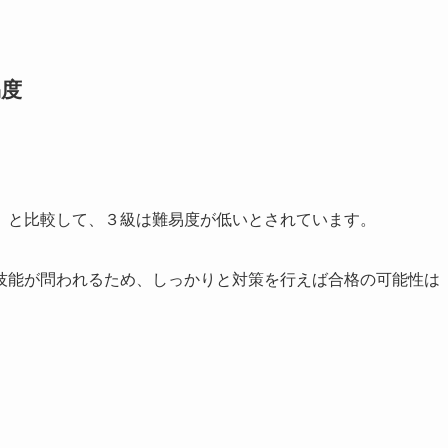
易度
。
）と比較して、３級は難易度が低いとされています。
技能が問われるため、しっかりと対策を行えば合格の可能性は