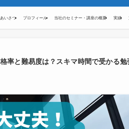
あいさつ
プロフィール
当社のセミナー・講座の概要
実績
の合格率と難易度は？スキマ時間で受かる勉