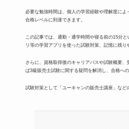
必要な勉強時間は、個人の学習経験や理解度によっ
合格レベルに到達できます。
この記事では、通勤・通学時間や寝る前の15分
リ等の学習アプリを使った試験対策、記憶に残り
さらに、資格取得後のキャリアパスや試験概要、
ば3級販売士試験に関する疑問を解消し、合格へ
試験対策として「ユーキャンの販売士講座」など