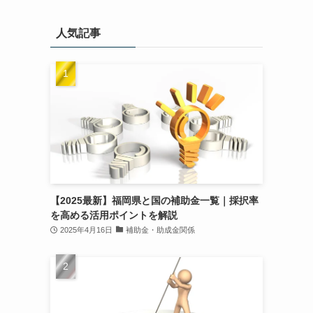
人気記事
【2025最新】福岡県と国の補助金一覧｜採択率
を高める活用ポイントを解説
2025年4月16日
補助金・助成金関係