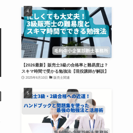
【2026最新】販売士3級の合格率と難易度は？
スキマ時間で受かる勉強法【現役講師が解説】
2025年6月10日
販売士関連