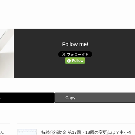
Follow me!
s
Copy
ん
持続化補助金 第17回・18回の変更点は？中小企