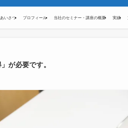
あいさつ
プロフィール
当社のセミナー・講座の概要
実績
得」が必要です。