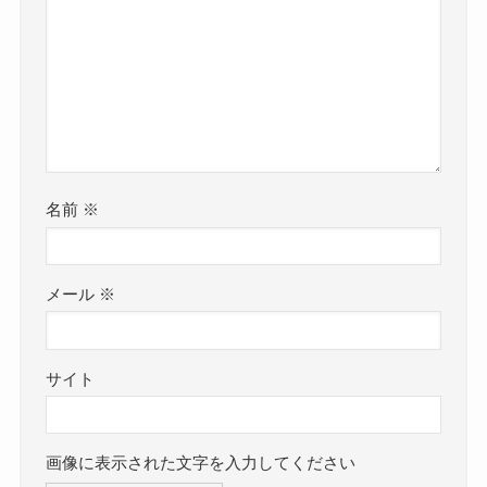
名前
※
メール
※
サイト
画像に表示された文字を入力してください