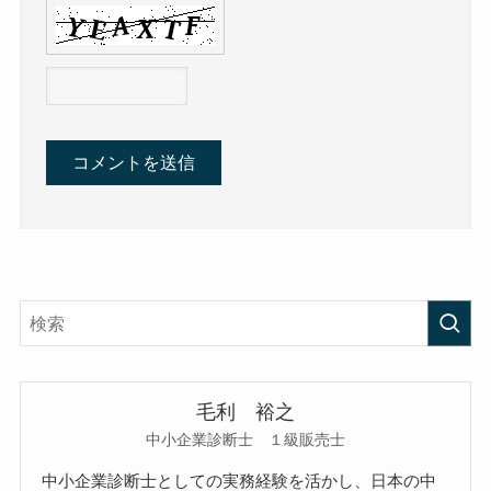
毛利 裕之
中小企業診断士 １級販売士
中小企業診断士としての実務経験を活かし、日本の中