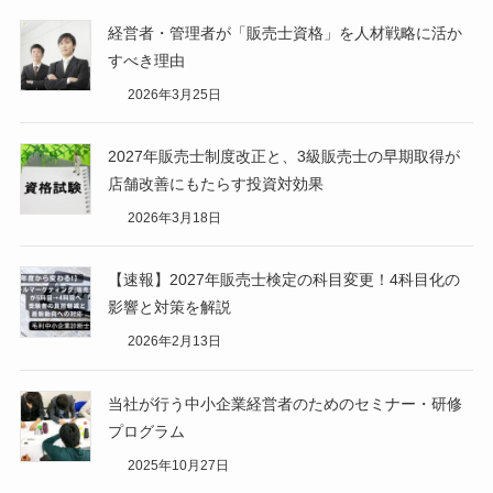
経営者・管理者が「販売士資格」を人材戦略に活か
すべき理由
2026年3月25日
2027年販売士制度改正と、3級販売士の早期取得が
店舗改善にもたらす投資対効果
2026年3月18日
【速報】2027年販売士検定の科目変更！4科目化の
影響と対策を解説
2026年2月13日
当社が行う中小企業経営者のためのセミナー・研修
プログラム
2025年10月27日