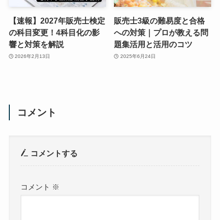
【速報】2027年販売士検定
販売士3級の難易度と合格
の科目変更！4科目化の影
への対策｜プロが教える問
響と対策を解説
題集活用と活用のコツ
2026年2月13日
2025年6月24日
コメント
コメントする
コメント
※