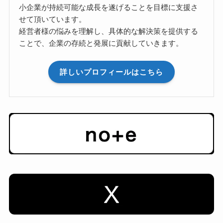
小企業が持続可能な成長を遂げることを目標に支援さ
せて頂いています。
経営者様の悩みを理解し、具体的な解決策を提供する
ことで、企業の存続と発展に貢献していきます。
詳しいプロフィールはこちら