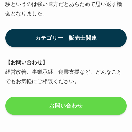
験というのは強い味方だとあらためて思い返す機
会となりました。
カテゴリー 販売士関連
【お問い合わせ】
経営改善、事業承継、創業支援など、どんなこと
でもお気軽にご相談ください。
お問い合わせ