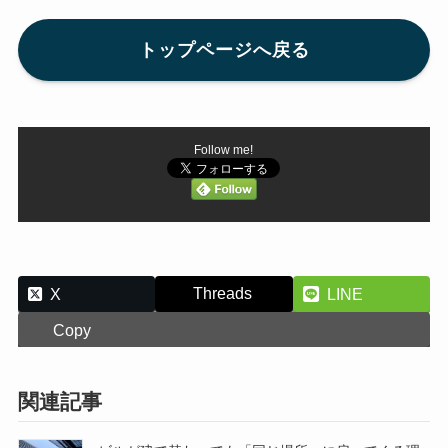
トップページへ戻る
Follow me!
Threads
X
LINE
Copy
関連記事