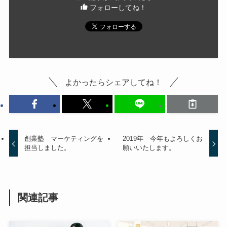
フォローしてね！
よかったらシェアしてね！
創業塾 マーケティングを
2019年 今年もよろしくお
担当しました。
願いいたします。
関連記事