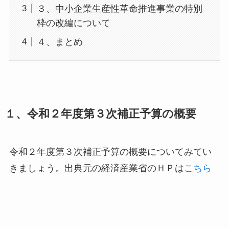
３、中小企業生産性革命推進事業の特別
枠の改編について
４、まとめ
１、令和２年度第３次補正予算の概要
令和２年度第３次補正予算の概要についてみてい
きましょう。出典元の経済産業省のＨＰは
こちら