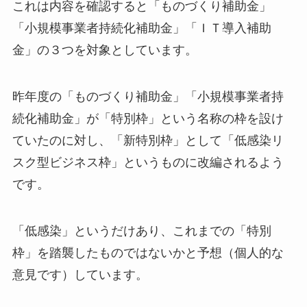
これは内容を確認すると「ものづくり補助金」
「小規模事業者持続化補助金」「ＩＴ導入補助
金」の３つを対象としています。
昨年度の「ものづくり補助金」「小規模事業者持
続化補助金」が「特別枠」という名称の枠を設け
ていたのに対し、「新特別枠」として「低感染リ
スク型ビジネス枠」というものに改編されるよう
です。
「低感染」というだけあり、これまでの「特別
枠」を踏襲したものではないかと予想（個人的な
意見です）しています。