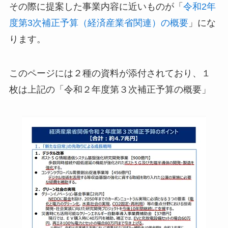
その際に提案した事業内容に近いものが「
令和2年
度第3次補正予算（経済産業省関連）の概要
」にな
ります。
このページには２種の資料が添付されており、１
枚は上記の「令和２年度第３次補正予算の概要」