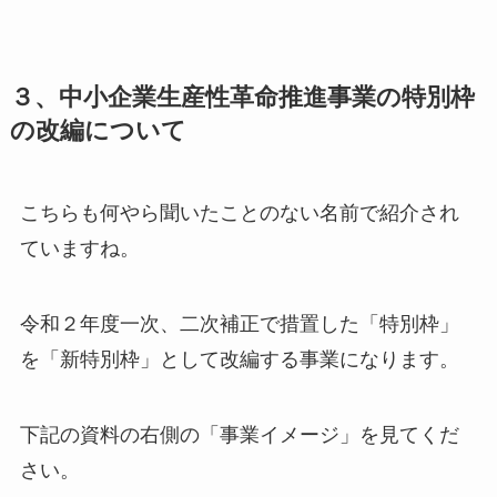
３、中小企業生産性革命推進事業の特別枠
の改編について
こちらも何やら聞いたことのない名前で紹介され
ていますね。
令和２年度一次、二次補正で措置した「特別枠」
を「新特別枠」として改編する事業になります。
下記の資料の右側の「事業イメージ」を見てくだ
さい。