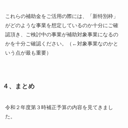
これらの補助金をご活用の際には、「新特別枠」
がどのような事業を想定しているのか十分にご確
認頂き、ご検討中の事業が補助対象事業になるの
かを十分ご確認ください。（←対象事業なのかと
いう点が最も重要）
４、まとめ
令和２年度第３時補正予算の内容を見てきまし
た。