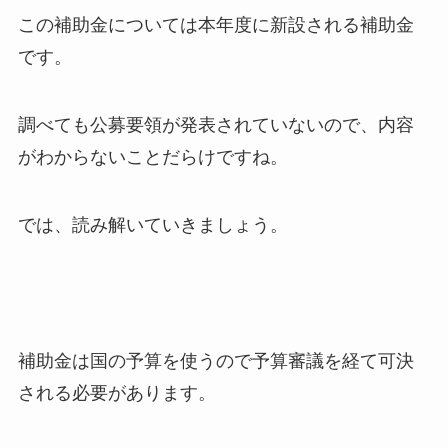
この補助金については本年度に新設される補助金
です。
調べても公募要領が発表されていないので、内容
がわからないことだらけですね。
では、読み解いていきましょう。
補助金は国の予算を使うので予算審議を経て可決
される必要があります。