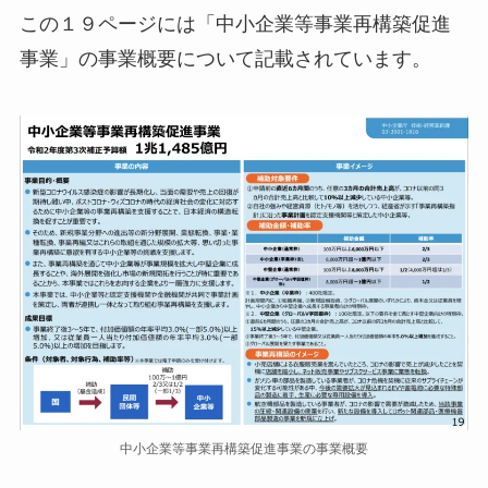
この１９ページには「中⼩企業等事業再構築促進
事業」の事業概要について記載されています。
中小企業等事業再構築促進事業の事業概要