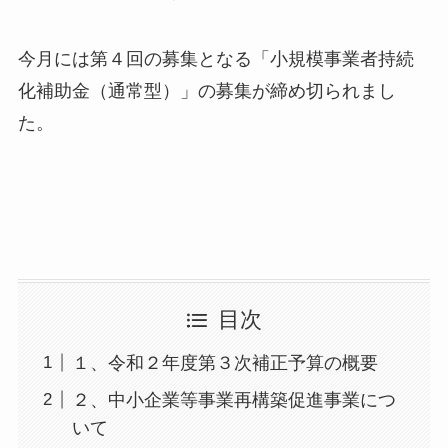
今月には第４回の募集となる「小規模事業者持続
化補助金（通常型）」の募集が締め切られまし
た。
目次
１、令和２年度第３次補正予算の概要
２、中小企業等事業再構築促進事業につ
いて