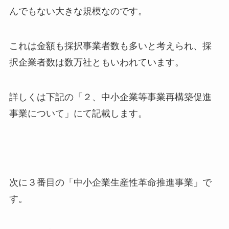
んでもない大きな規模なのです。
これは金額も採択事業者数も多いと考えられ、採
択企業者数は数万社ともいわれています。
詳しくは下記の「２、中小企業等事業再構築促進
事業について」にて記載します。
次に３番目の「中小企業生産性革命推進事業」で
す。