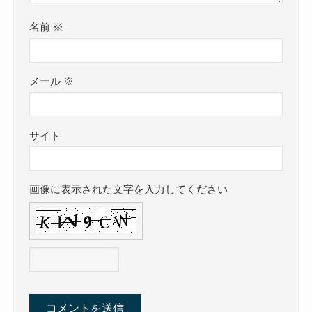
名前
※
メール
※
サイト
画像に表示された文字を入力してください