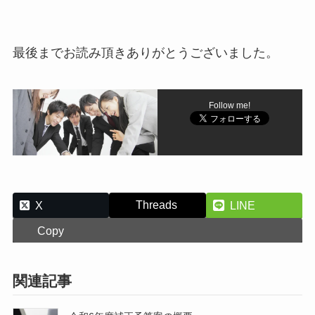
最後までお読み頂きありがとうございました。
Follow me!
Threads
X
LINE
Copy
関連記事