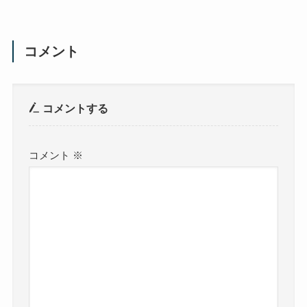
コメント
コメントする
コメント
※