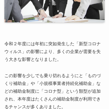
令和２年度には年初に突如発生した「新型コロナ
ウィルス」の影響により、多くの企業が需要を失
う大きな影響となりました。
この影響を少しでも乗り切れるようにと「ものづ
くり補助金」や「小規模事業者持続化補助金」な
どの補助金制度に「コロナ型」という類型が追加
され、本年度はたくさんの補助金制度が利用でき
るチャンスが多くありました。