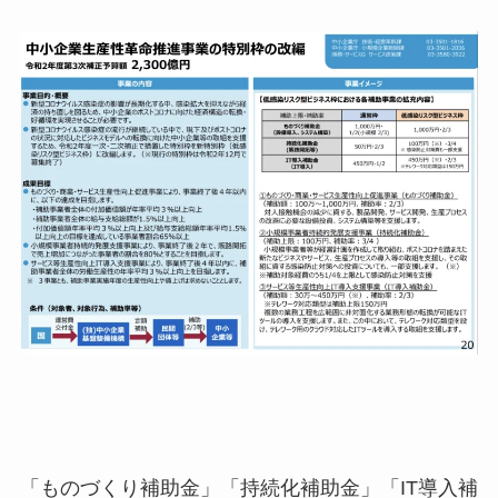
「ものづくり補助金」「持続化補助金」「IT導入補