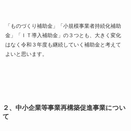
「ものづくり補助金」「小規模事業者持続化補助
金」「ＩＴ導入補助金」の３つとも、大きく変化
はなく令和３年度も継続していく補助金と考えて
よいと思います。
２、中小企業等事業再構築促進事業につい
て