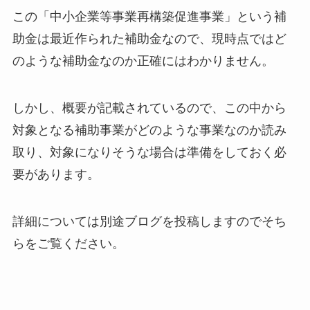
この「中小企業等事業再構築促進事業」という補
助金は最近作られた補助金なので、現時点ではど
のような補助金なのか正確にはわかりません。
しかし、概要が記載されているので、この中から
対象となる補助事業がどのような事業なのか読み
取り、対象になりそうな場合は準備をしておく必
要があります。
詳細については別途ブログを投稿しますのでそち
らをご覧ください。