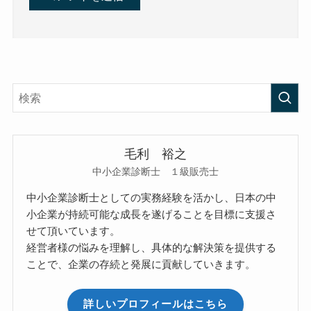
毛利 裕之
中小企業診断士 １級販売士
中小企業診断士としての実務経験を活かし、日本の中
小企業が持続可能な成長を遂げることを目標に支援さ
せて頂いています。
経営者様の悩みを理解し、具体的な解決策を提供する
ことで、企業の存続と発展に貢献していきます。
詳しいプロフィールはこちら