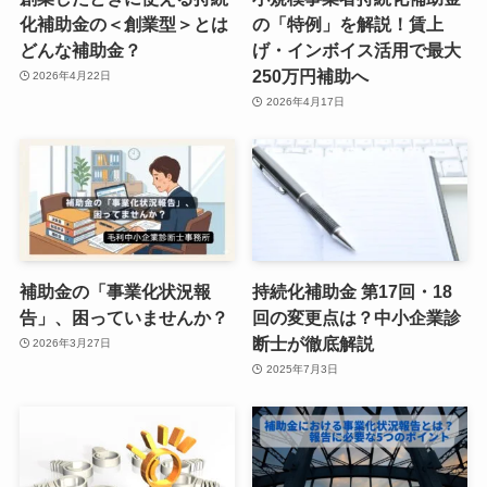
化補助金の＜創業型＞とは
の「特例」を解説！賃上
どんな補助金？
げ・インボイス活用で最大
250万円補助へ
2026年4月22日
2026年4月17日
補助金の「事業化状況報
持続化補助金 第17回・18
告」、困っていませんか？
回の変更点は？中小企業診
断士が徹底解説
2026年3月27日
2025年7月3日