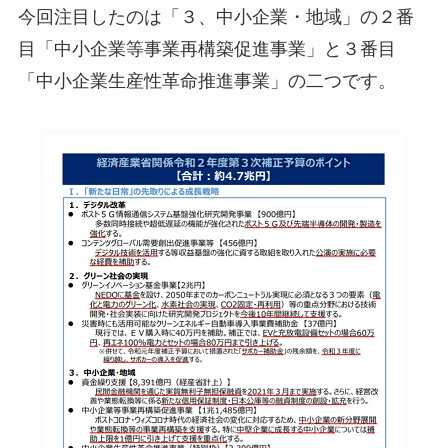
今回注目したのは「３、中小企業・地域」の２番
目「中小企業等事業再構築促進事業」と３番目
「中小企業生産性革命推進事業」の二つです。