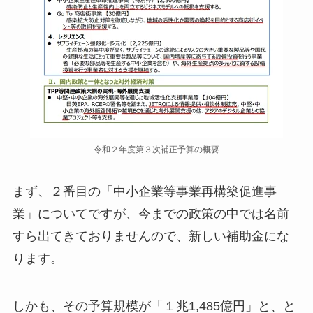
令和２年度第３次補正予算の概要
まず、２番目の「中小企業等事業再構築促進事
業」についてですが、今までの政策の中では名前
すら出てきておりませんので、新しい補助金にな
ります。
しかも、その予算規模が「１兆1,485億円」と、と