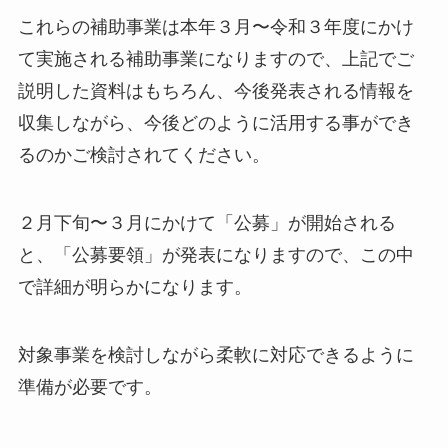
これらの補助事業は本年３月〜令和３年度にかけ
て実施される補助事業になりますので、上記でご
説明した資料はもちろん、今後発表される情報を
収集しながら、今後どのように活用する事ができ
るのかご検討されてください。
２月下旬〜３月にかけて「公募」が開始される
と、「公募要領」が発表になりますので、この中
で詳細が明らかになります。
対象事業を検討しながら柔軟に対応できるように
準備が必要です。