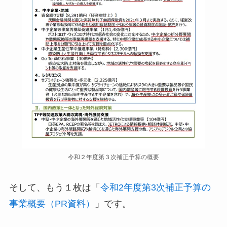
令和２年度第３次補正予算の概要
そして、もう１枚は「
令和2年度第3次補正予算の
事業概要（PR資料）
」です。