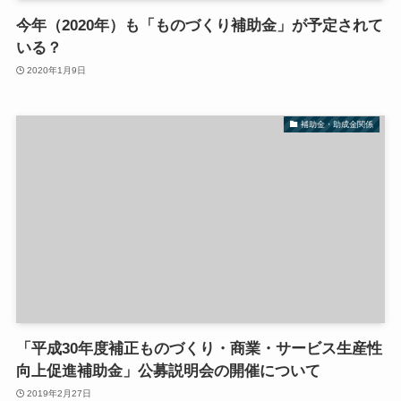
今年（2020年）も「ものづくり補助金」が予定されて
いる？
2020年1月9日
補助金・助成金関係
「平成30年度補正ものづくり・商業・サービス生産性
向上促進補助金」公募説明会の開催について
2019年2月27日