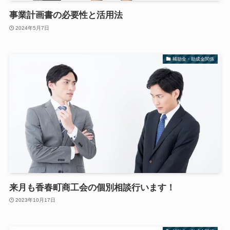
事業計画書の必要性と活用法
2024年5月7日
補助金・助成金関係
来月も香春町商工会の個別相談行います！
2023年10月17日