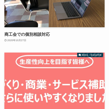
商工会での個別相談対応
2020年10月27日
補助金・助成金関係