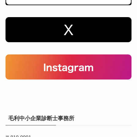
毛利中小企業診断士事務所