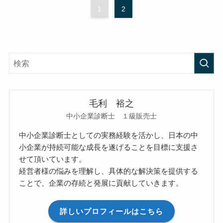
1
2
毛利 裕之
中小企業診断士 １級販売士
中小企業診断士としての実務経験を活かし、日本の中
小企業が持続可能な成長を遂げることを目標に支援さ
せて頂いています。
経営者様の悩みを理解し、具体的な解決策を提供する
ことで、企業の存続と発展に貢献していきます。
詳しいプロフィールはこちら