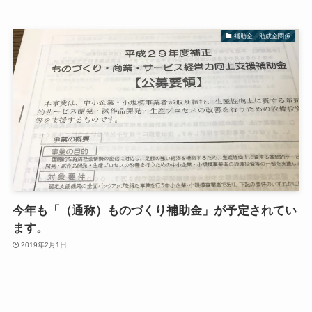
補助金・助成金関係
今年も「（通称）ものづくり補助金」が予定されてい
ます。
2019年2月1日