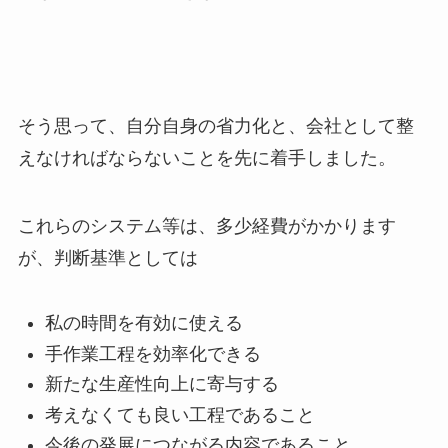
そう思って、自分自身の省力化と、会社として整
えなければならないことを先に着手しました。
これらのシステム等は、多少経費がかかります
が、判断基準としては
私の時間を有効に使える
手作業工程を効率化できる
新たな生産性向上に寄与する
考えなくても良い工程であること
今後の発展につながる内容であること