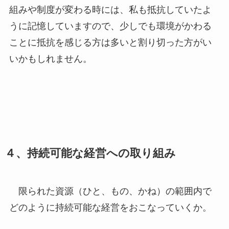
組みや制度が変わる時には、私も抵抗していたよ
うに記憶していますので、少しでも環境がかわる
ことに抵抗を感じる方は多いと割り切った方がい
いかもしれません。
４、持続可能な経営への取り組み
限られた資源（ひと、もの、かね）の範囲内で
どのように持続可能な経営をおこなっていくか。