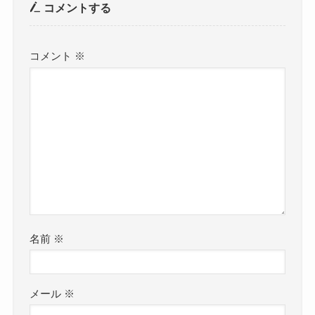
コメントする
コメント
※
名前
※
メール
※