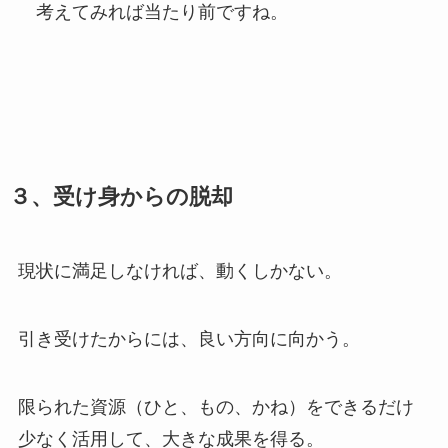
考えてみれば当たり前ですね。
３、受け身からの脱却
現状に満足しなければ、動くしかない。
引き受けたからには、良い方向に向かう。
限られた資源（ひと、もの、かね）をできるだけ
少なく活用して、大きな成果を得る。