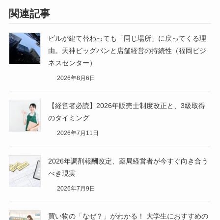
関連記事
ビルが建て替わっても「同じ場所」に戻ってくる理
由。天神ビッグバンと店舗経営の持続性（福岡ビジ
ネスセンター）
2026年8月6日
【経営者必読】2026年販売士制度改正と、3級取得
のタイミング
2026年7月11日
2026年調剤報酬改定、薬局経営者が今すぐ向き合う
べき現実
2026年7月9日
買い物の「なぜ？」がわかる！ 大学生におすすめの