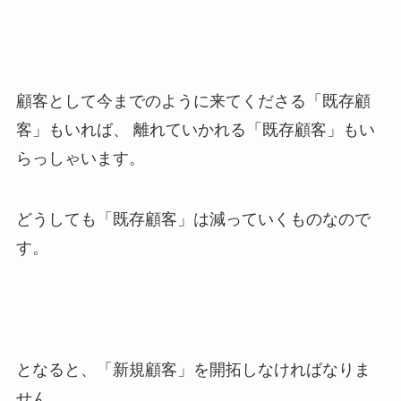
顧客として今までのように来てくださる「既存顧
客」もいれば、 離れていかれる「既存顧客」もい
らっしゃいます。
どうしても「既存顧客」は減っていくものなので
す。
となると、「新規顧客」を開拓しなければなりま
せん。