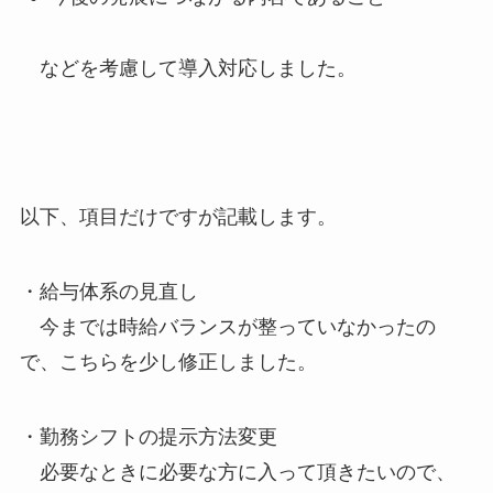
などを考慮して導入対応しました。
以下、項目だけですが記載します。
・給与体系の見直し
今までは時給バランスが整っていなかったの
で、こちらを少し修正しました。
・勤務シフトの提示方法変更
必要なときに必要な方に入って頂きたいので、