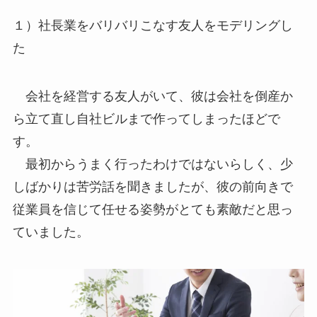
１）社長業をバリバリこなす友人をモデリングし
た
会社を経営する友人がいて、彼は会社を倒産か
ら立て直し自社ビルまで作ってしまったほどで
す。
最初からうまく行ったわけではないらしく、少
しばかりは苦労話を聞きましたが、彼の前向きで
従業員を信じて任せる姿勢がとても素敵だと思っ
ていました。