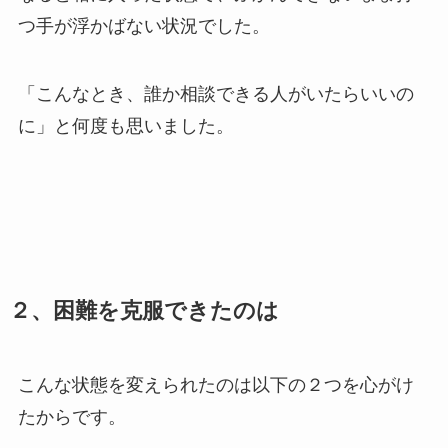
つ手が浮かばない状況でした。
「こんなとき、誰か相談できる人がいたらいいの
に」と何度も思いました。
２、困難を克服できたのは
こんな状態を変えられたのは以下の２つを心がけ
たからです。