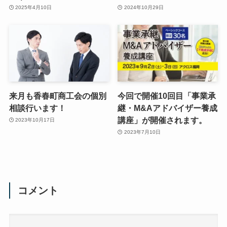
2025年4月10日
2024年10月29日
来月も香春町商工会の個別
今回で開催10回目「事業承
相談行います！
継・M&Aアドバイザー養成
講座」が開催されます。
2023年10月17日
2023年7月10日
コメント