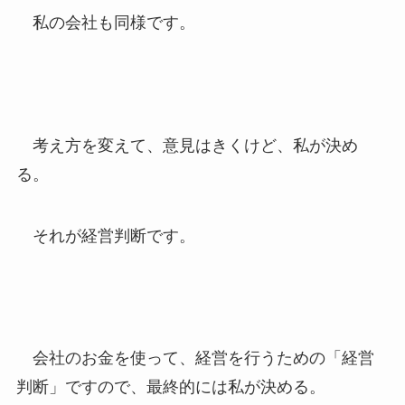
私の会社も同様です。
考え方を変えて、意見はきくけど、私が決め
る。
それが経営判断です。
会社のお金を使って、経営を行うための「経営
判断」ですので、最終的には私が決める。