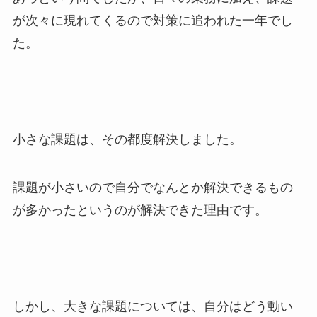
が次々に現れてくるので対策に追われた一年でし
た。
小さな課題は、その都度解決しました。
課題が小さいので自分でなんとか解決できるもの
が多かったというのが解決できた理由です。
しかし、大きな課題については、自分はどう動い