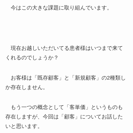
今はこの大きな課題に取り組んでいます。
現在お越しいただいてる患者様はいつまで来て
くれるのでしょうか？
お客様は「既存顧客」と「新規顧客」の2種類し
か存在しません。
もう一つの概念として「客単価」というものも
存在しますが、今回は「顧客」についてお話した
いと思います。