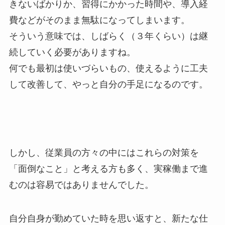
きないばかりか、習得にかかった時間や、導入経
費などがそのまま無駄になってしまいます。
そういう意味では、しばらく（３年くらい）は継
続していく必要がありますね。
何でも最初は使いづらいもの、使えるように工夫
して改善して、やっと自分の手足になるのです。
しかし、従業員の方々の中にはこれらの対策を
「面倒なこと」と考える方も多く、実稼働まで進
むのは容易ではありませんでした。
自分自身が勤めていた時を思い返すと、新たな仕