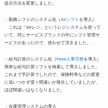
提示方法を変更しました。
・勤務シフトのシステム化（
Airシフト
を導入）
これは「Airレジ」というレジシステムを使って
いて、同じサービスブランドの中にシフト管理サ
ービスがあったので、使わせて頂きました。
・給与計算のシステム化（
freee人事労務
を導入）
簡単な給与計算ソフトを検索して導入しました。
これまで手計算でしたので、保険料率などの変更
に追いつかず度々間違いが発生していましたが、
ほぼ間違いはなくなりました。
・在庫管理システムの導入