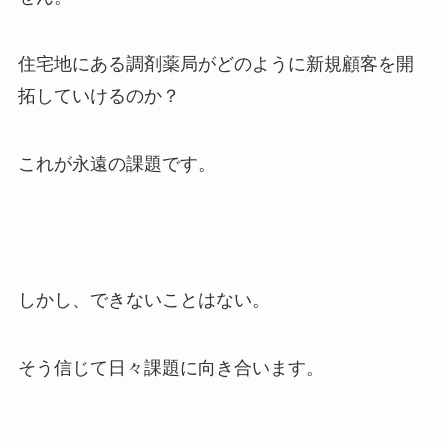
住宅地にある調剤薬局がどのように新規顧客を開
拓していけるのか？
これが永遠の課題です。
しかし、できないことはない。
そう信じて日々課題に向き合います。