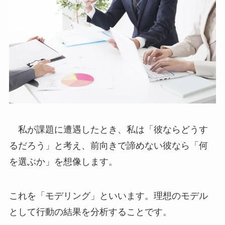
私が課題に遭遇したとき、私は「彼ならどうす
るだろう」と考え、前向きで諦めない彼なら「何
を選ぶか」を想像します。
これを「モデリング」といいます。理想のモデル
として行動の結果を分析することです。