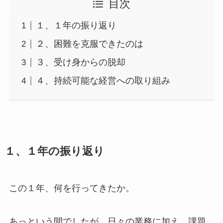
目次
１、１年の振り返り
２、困難を克服できたのは
３、受け身からの脱却
４、持続可能な経営への取り組み
１、１年の振り返り
この１年、何を行ってきたか。
あっという間でしたが、日々の業務に加え、課題