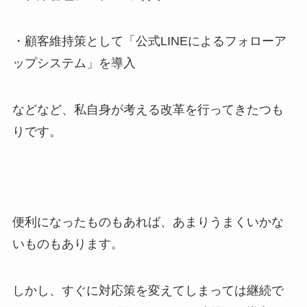
・顧客維持策として「公式LINEによるフォローア
ップシステム」を導入
などなど、私自身が考える改革を行ってきたつも
りです。
便利になったものもあれば、あまりうまくいかな
いものもあります。
しかし、すぐに対応策を変えてしまっては継続で