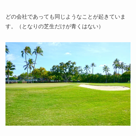
どの会社であっても同じようなことが起きていま
す。（となりの芝生だけが青くはない）