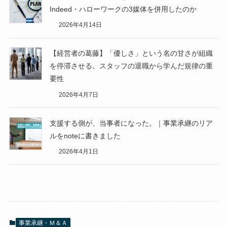
Indeed・ハローワークの3媒体を併用したのか
2026年4月14日
【経営者の葛藤】「優しさ」という名の甘さが組織
を停滞させる。スタッフの退職から学んだ規律の重
要性
2026年4月7日
支援する側が、当事者になった。｜事業承継のリア
ルをnoteに書きました
2026年4月1日
事業承継・Ｍ＆Ａ