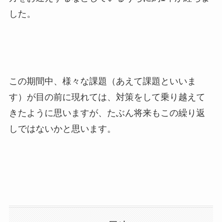
した。
この期間中、様々な課題（あえて課題といいま
す）が目の前に現れては、対策をして乗り越えて
きたように思いますが、たぶん将来もこの繰り返
しではないかと思います。