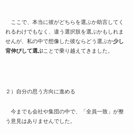
ここで、本当に彼がどちらを選ぶか助言してく
れるわけでもなく、違う選択肢を選ぶかもしれま
せんが、私の中で想像した彼ならどう選ぶか
少し
背伸びして選ぶ
ことで乗り越えてきました。
２）自分の思う方向に進める
今までも会社や集団の中で、「全員一致」が整
う意見はありませんでした。