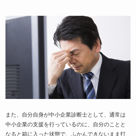
また、自分自身が中小企業診断士として、通常は
中小企業の支援を行っているのに、自分のことと
なると箱に入った状態で、ふかんできないまま打