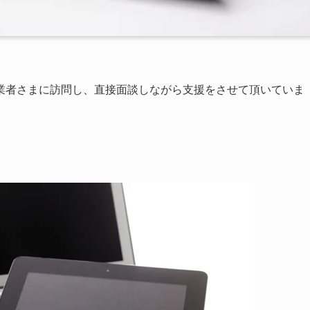
業者さまに訪問し、直接面談しながら支援をさせて頂いていま