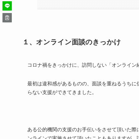
１、オンライン面談のきっかけ
コロナ禍をきっかけに、訪問しない「オンライン
最初は違和感があるものの、面談を重ねるうちに
らない支援ができてきました。
ある公的機関の支援のお手伝いをさせて頂いた際
ンラインで実施させて頂いたこともありますが、