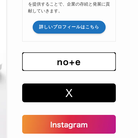
を提供することで、企業の存続と発展に貢
献していきます。
詳しいプロフィールはこちら