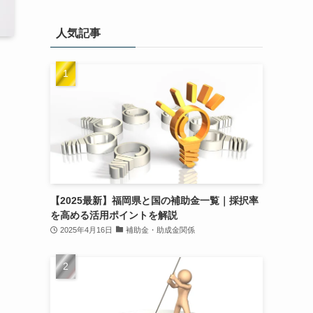
人気記事
【2025最新】福岡県と国の補助金一覧｜採択率
を高める活用ポイントを解説
2025年4月16日
補助金・助成金関係