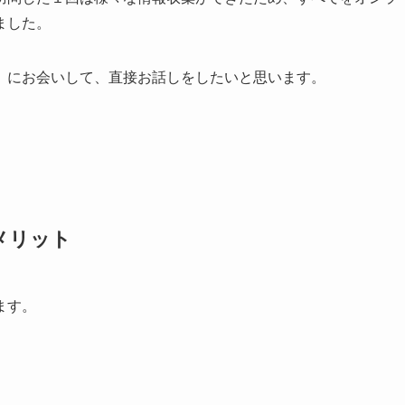
しました。
）にお会いして、直接お話しをしたいと思います。
メリット
ます。