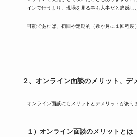
インで行うより、現場を見る事も大事だと痛感
可能であれば、初回や定期的（数か月に１回程度
２、オンライン面談のメリット、デ
オンライン面談にもメリットとデメリットがあり
１）オンライン面談のメリットとは