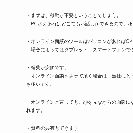
・まずは、移動が不要ということでしょう。
PCさえあればどこでもお話しができるので、移
・オンライン面談のツールはパソコンがあればO
場合によってはタブレット、スマートフォンで
・経費が安価です。
オンライン面談をさせて頂く場合は、当社にとっ
も多いです。
・オンラインと言っても、顔を見ながらの面談に
れます。
・資料の共有もできます。