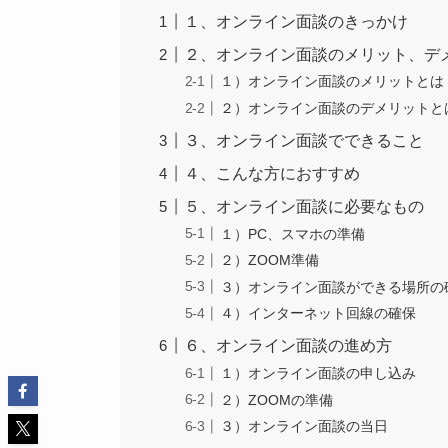
１、オンライン面談のきっかけ
２、オンライン面談のメリット、デ
１）オンライン面談のメリットとは
２）オンライン面談のデメリットと
３、オンライン面談でできること
４、こんな方におすすめ
５、オンライン面談に必要なもの
１）PC、スマホの準備
２）ZOOM準備
３）オンライン面談ができる場所の
４）インターネット回線の確保
６、オンライン面談の進め方
１）オンライン面談の申し込み
２）ZOOMの準備
３）オンライン面談の当日