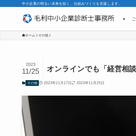
中小企業の明るい未来を拓く、仕組みづくりを支援します。
ご
ホーム
その他
2023
オンラインでも「経営相
11/25
2023年11月17日
2023年11月25日
その他