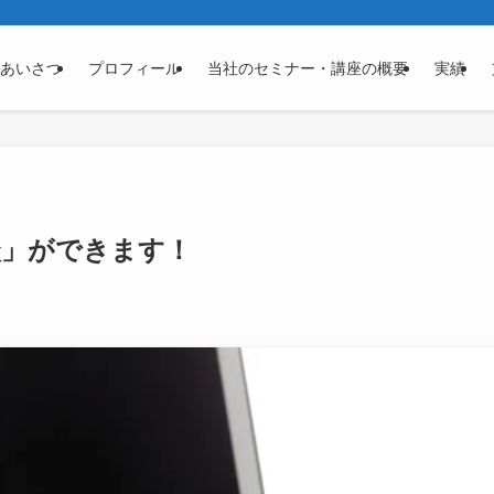
あいさつ
プロフィール
当社のセミナー・講座の概要
実績
談」ができます！