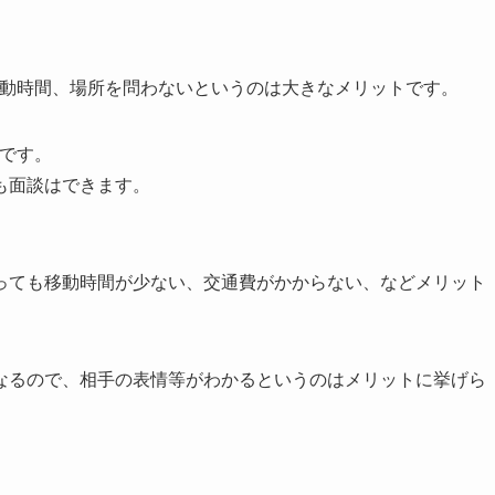
動時間、場所を問わないというのは大きなメリットです。
Kです。
も面談はできます。
ても移動時間が少ない、交通費がかからない、などメリット
なるので、相手の表情等がわかるというのはメリットに挙げら