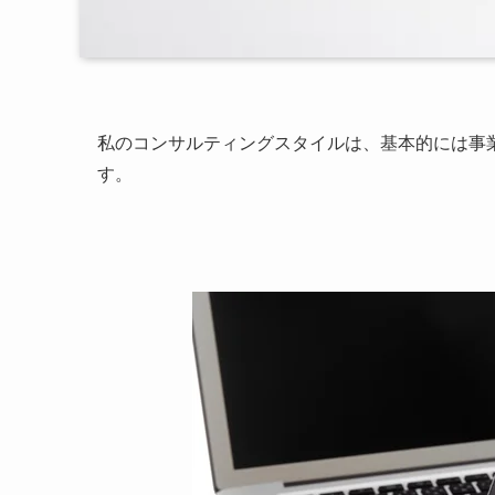
私のコンサルティングスタイルは、基本的には事
す。