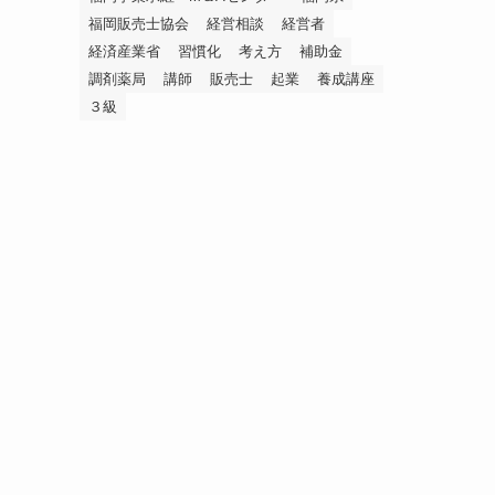
福岡販売士協会
経営相談
経営者
経済産業省
習慣化
考え方
補助金
調剤薬局
講師
販売士
起業
養成講座
３級