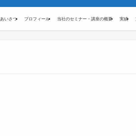
あいさつ
プロフィール
当社のセミナー・講座の概要
実績