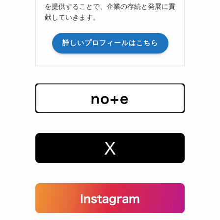
を提供することで、企業の存続と発展に貢
献していきます。
詳しいプロフィールはこちら