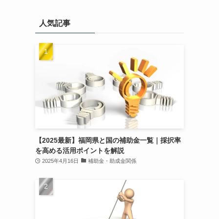
人気記事
【2025最新】福岡県と国の補助金一覧｜採択率
を高める活用ポイントを解説
2025年4月16日
補助金・助成金関係