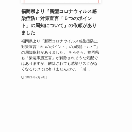
福岡県より『新型コロナウィルス感
染症防止対策宣言「５つのポイン
ト」の周知について』の依頼があり
ました
福岡県より『新型コロナウイルス感染症防止
対策宣言「5つのポイント」の周知について』
の周知依頼がありました。 そろそろ、福岡県
も「緊急事態宣言」が解除されそうな気配で
はありますが、解除されても感染リスクがな
くなるわけでは有りませんので、「感...
2021年2月24日