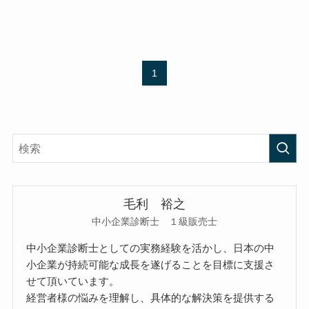
1
毛利 裕之
中小企業診断士 １級販売士
中小企業診断士としての実務経験を活かし、日本の中
小企業が持続可能な成長を遂げることを目標に支援さ
せて頂いています。
経営者様の悩みを理解し、具体的な解決策を提供する