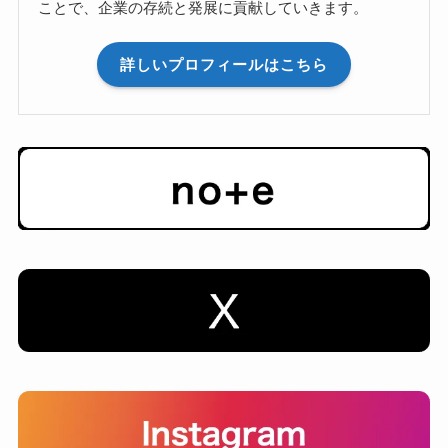
ことで、企業の存続と発展に貢献していきます。
詳しいプロフィールはこちら