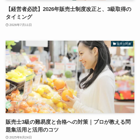
【経営者必読】2026年販売士制度改正と、3級取得の
タイミング
2026年7月11日
販売士関連
販売士3級の難易度と合格への対策｜プロが教える問
題集活用と活用のコツ
2025年6月24日