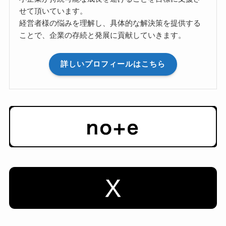
せて頂いています。
経営者様の悩みを理解し、具体的な解決策を提供する
ことで、企業の存続と発展に貢献していきます。
詳しいプロフィールはこちら