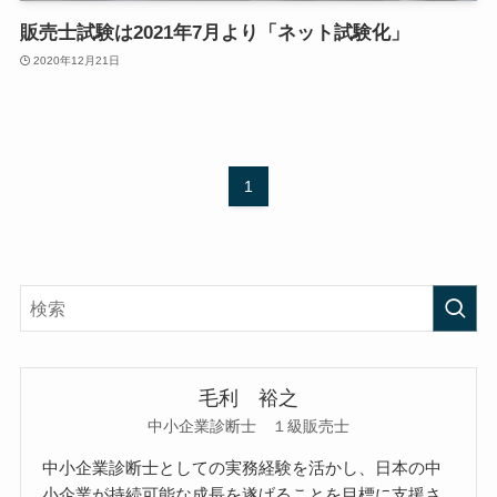
販売士試験は2021年7月より「ネット試験化」
2020年12月21日
1
毛利 裕之
中小企業診断士 １級販売士
中小企業診断士としての実務経験を活かし、日本の中
小企業が持続可能な成長を遂げることを目標に支援さ