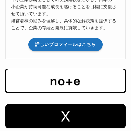
小企業が持続可能な成長を遂げることを目標に支援さ
せて頂いています。
経営者様の悩みを理解し、具体的な解決策を提供する
ことで、企業の存続と発展に貢献していきます。
詳しいプロフィールはこちら