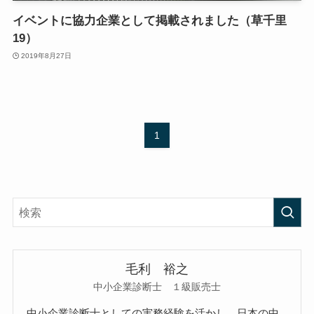
イベントに協力企業として掲載されました（草千里
19）
2019年8月27日
1
毛利 裕之
中小企業診断士 １級販売士
中小企業診断士としての実務経験を活かし、日本の中