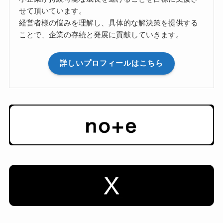
せて頂いています。
経営者様の悩みを理解し、具体的な解決策を提供する
ことで、企業の存続と発展に貢献していきます。
詳しいプロフィールはこちら