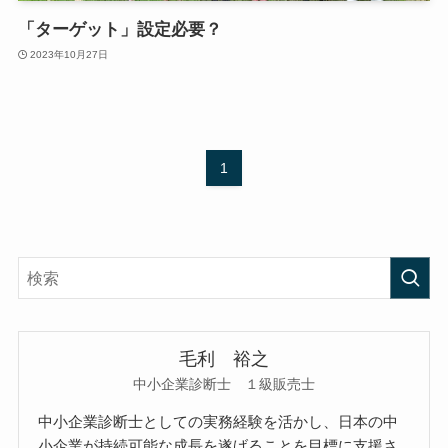
「ターゲット」設定必要？
2023年10月27日
1
毛利 裕之
中小企業診断士 １級販売士
中小企業診断士としての実務経験を活かし、日本の中
小企業が持続可能な成長を遂げることを目標に支援さ