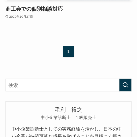
商工会での個別相談対応
2020年10月27日
1
毛利 裕之
中小企業診断士 １級販売士
中小企業診断士としての実務経験を活かし、日本の中
小企業が持続可能な成長を遂げることを目標に支援さ