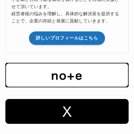
せて頂いています。
経営者様の悩みを理解し、具体的な解決策を提供する
ことで、企業の存続と発展に貢献していきます。
詳しいプロフィールはこちら