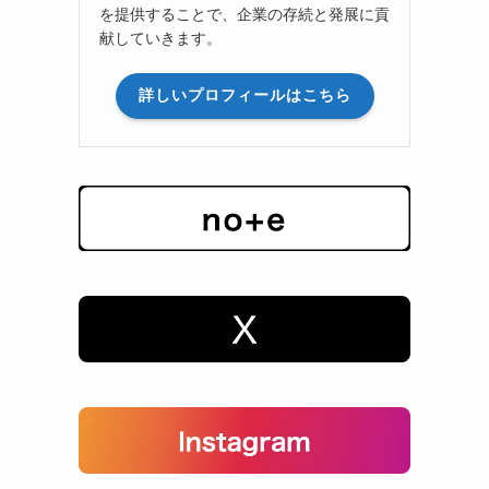
を提供することで、企業の存続と発展に貢
献していきます。
詳しいプロフィールはこちら