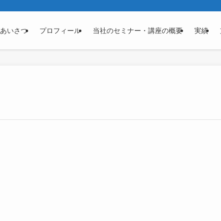
あいさつ
プロフィール
当社のセミナー・講座の概要
実績