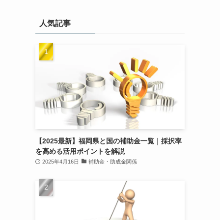
人気記事
【2025最新】福岡県と国の補助金一覧｜採択率
を高める活用ポイントを解説
2025年4月16日
補助金・助成金関係