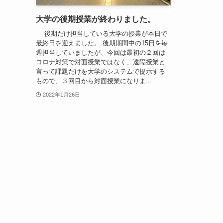
大学の後期授業が終わりました。
後期だけ担当している大学の授業が本日で
最終日を迎えました。 後期期間中の15日を毎
週担当していましたが、今回は最初の２回は
コロナ対策で対面授業ではなく、遠隔授業と
言って課題だけを大学のシステムで提示する
もので、３回目から対面授業になりま...
2022年1月26日