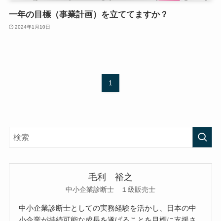
一年の目標（事業計画）を立ててますか？
2024年1月10日
1
毛利 裕之
中小企業診断士 １級販売士
中小企業診断士としての実務経験を活かし、日本の中
小企業が持続可能な成長を遂げることを目標に支援さ