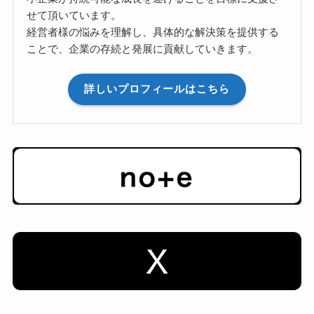
せて頂いています。
経営者様の悩みを理解し、具体的な解決策を提供する
ことで、企業の存続と発展に貢献していきます。
詳しいプロフィールはこちら