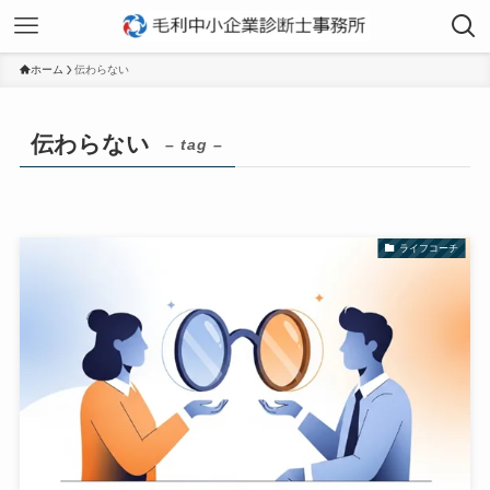
ホーム
伝わらない
伝わらない
– tag –
ライフコーチ