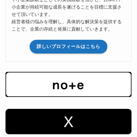
小企業が持続可能な成長を遂げることを目標に支援さ
せて頂いています。
経営者様の悩みを理解し、具体的な解決策を提供する
ことで、企業の存続と発展に貢献していきます。
詳しいプロフィールはこちら