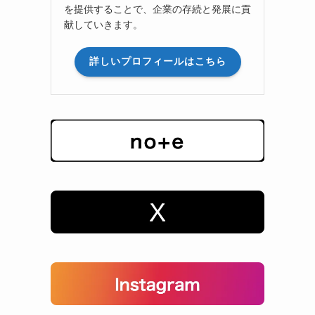
を提供することで、企業の存続と発展に貢
献していきます。
詳しいプロフィールはこちら