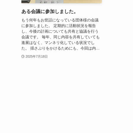
ある会議に参加しました。
もう何年もお世話になっている団体様の会議
に参加しました。 定期的に活動状況を報告
し、今後の計画についても共有と協議を行う
会議です。 毎年、同じ内容を共有していても
進展はなく、マンネリ化している状況でし
た。 揺さぶりをかけるためにも、今回は内...
2025年7月18日