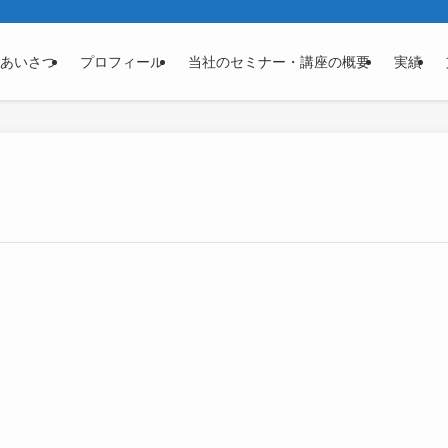
あいさつ
プロフィール
当社のセミナー・講座の概要
実績