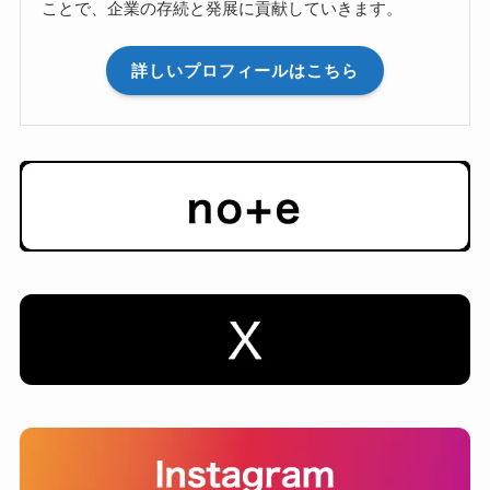
ことで、企業の存続と発展に貢献していきます。
詳しいプロフィールはこちら