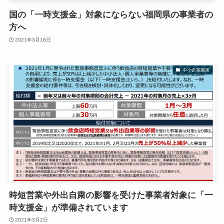
国の「一時支援金」対象にならない福岡県の事業者の
方へ
2021年3月16日
中小企業施策
時短営業や外出自粛の影響を受けた事業者対象に「一
時支援金」が準備されています
2021年3月2日