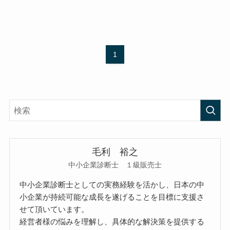
1
毛利 裕之
中小企業診断士 １級販売士
中小企業診断士としての実務経験を活かし、日本の中
小企業が持続可能な成長を遂げることを目標に支援さ
せて頂いています。
経営者様の悩みを理解し、具体的な解決策を提供する