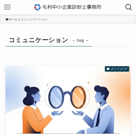
ホーム
コミュニケーション
コミュニケーション
– tag –
ライフコーチ