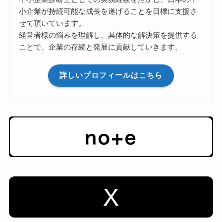
小企業が持続可能な成長を遂げることを目標に支援さ
せて頂いています。
経営者様の悩みを理解し、具体的な解決策を提供する
ことで、企業の存続と発展に貢献していきます。
詳しいプロフィールはこちら