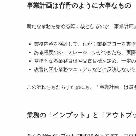
事業計画は背骨のように大事なもの
新たな業務を始める際に核となるのが「事業計画
業務内容を検討して、細かく業務フローを書き
ある程度のシュミレーションができたら、実際
基準となる業務目標や品質目標を定め、一定の
改善内容を業務マニュアルなどに反映しながら
この流れをもたらすためにも、「事業計画」は最
業務の「インプット」と「アウトプ
多くの場合インプットに時間をかけすぎて、アウ