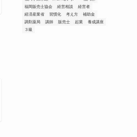
福岡販売士協会
経営相談
経営者
経済産業省
習慣化
考え方
補助金
調剤薬局
講師
販売士
起業
養成講座
３級