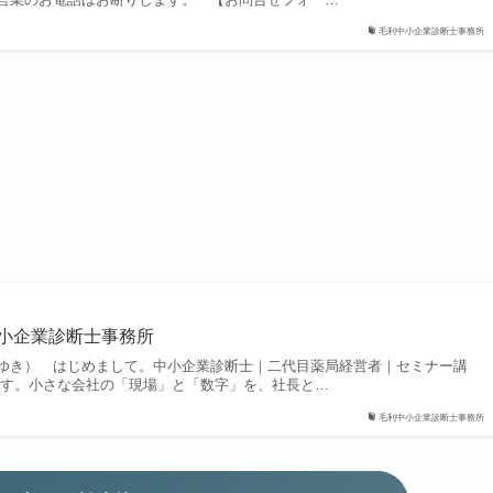
毛利中小企業診断士事務所
中小企業診断士事務所
ゆき） はじめまして。中小企業診断士｜二代目薬局経営者｜セミナー講
です。小さな会社の「現場」と「数字」を、社長と…
毛利中小企業診断士事務所