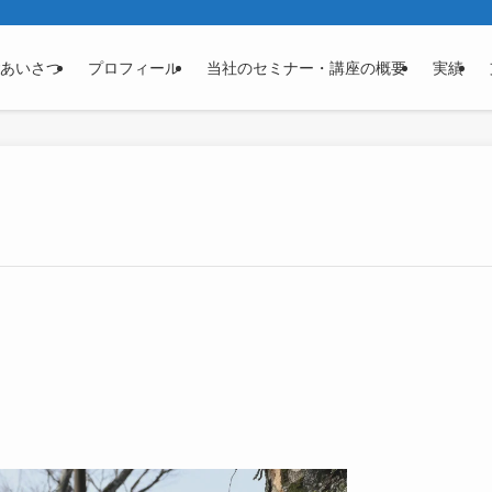
あいさつ
プロフィール
当社のセミナー・講座の概要
実績
。