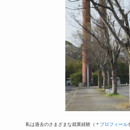
私は過去のさまざまな就業経験（＊
プロフィール