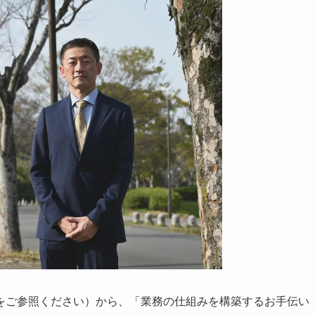
をご参照ください）から、「業務の仕組みを構築するお手伝い