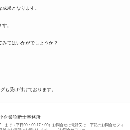
な成果となります。
ます。
てみてはいかがでしょうか？
ングも受け付けております。
中小企業診断士事務所
0377 まで（平日09：00-17：00）お問合せは電話又は、下記のお問合せフォ
営業のお電話はお断りします。 【お問合せフォー…