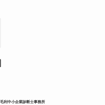
毛利中小企業診断士事務所