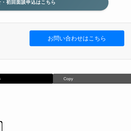
せ・初回面談申込はこちら
お問い合わせはこちら
s
Copy