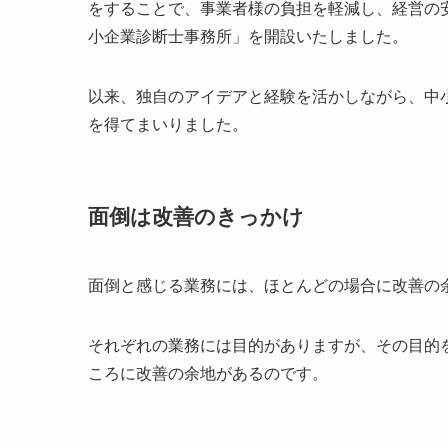
をすることで、事業者様の負担を軽減し、経営の安
小企業診断士事務所」を開設いたしました。
以来、独自のアイデアと経験を活かしながら、中
を得てまいりました。
面倒は改善のきっかけ
面倒と感じる業務には、ほとんどの場合に改善の
それぞれの業務には目的がありますが、その目的
ころに改善の余地があるのです。