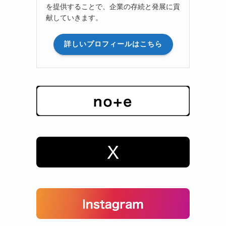
を提供することで、企業の存続と発展に貢
献していきます。
詳しいプロフィールはこちら