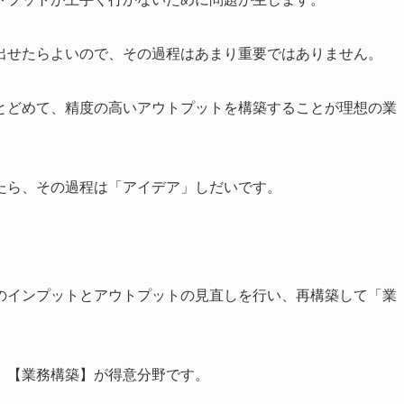
出せたらよいので、その過程はあまり重要ではありません。
とどめて、精度の高いアウトプットを構築することが理想の業
たら、その過程は「アイデア」しだいです。
のインプットとアウトプットの見直しを行い、再構築して「業
】【業務構築】が得意分野です。