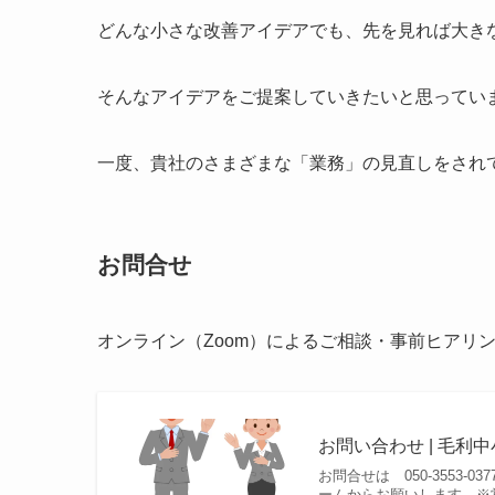
どんな小さな改善アイデアでも、先を見れば大き
そんなアイデアをご提案していきたいと思ってい
一度、貴社のさまざまな「業務」の見直しをされ
お問合せ
オンライン（Zoom）によるご相談・事前ヒアリ
お問い合わせ | 毛利
お問合せは 050-3553-
ームからお願いします。※