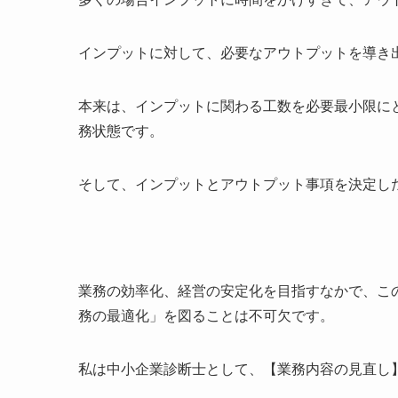
インプットに対して、必要なアウトプットを導き
本来は、インプットに関わる工数を必要最小限に
務状態です。
そして、インプットとアウトプット事項を決定し
業務の効率化、経営の安定化を目指すなかで、こ
務の最適化」を図ることは不可欠です。
私は中小企業診断士として、【業務内容の見直し