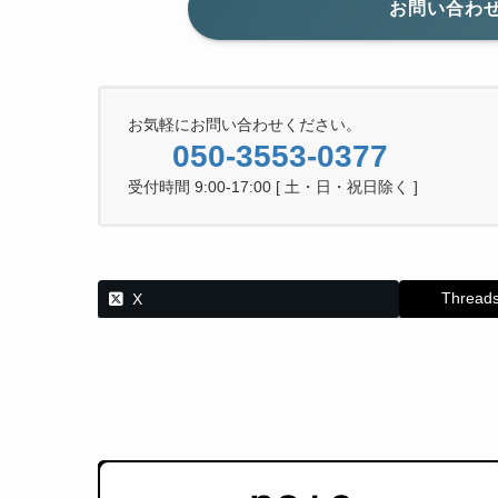
お問い合わ
お気軽にお問い合わせください。
050-3553-0377
受付時間 9:00-17:00 [ 土・日・祝日除く ]
Thread
X