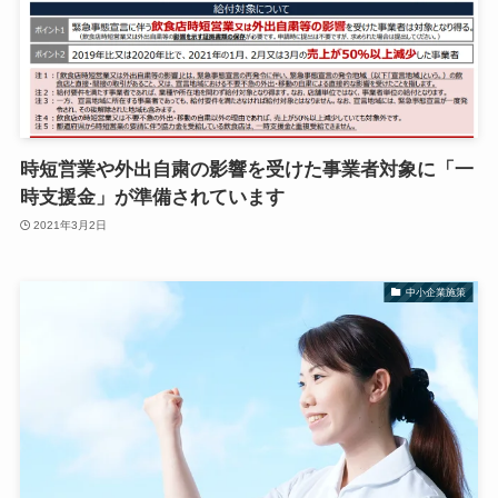
時短営業や外出自粛の影響を受けた事業者対象に「一
時支援金」が準備されています
2021年3月2日
中小企業施策