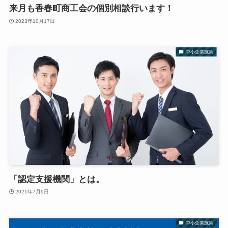
来月も香春町商工会の個別相談行います！
2023年10月17日
中小企業施策
「認定支援機関」とは。
2021年7月9日
中小企業施策