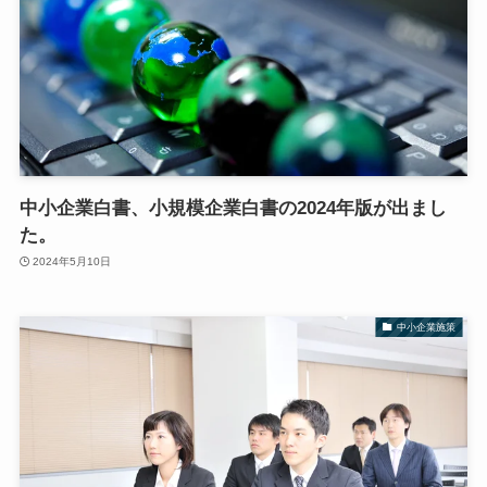
中小企業白書、小規模企業白書の2024年版が出まし
た。
2024年5月10日
中小企業施策