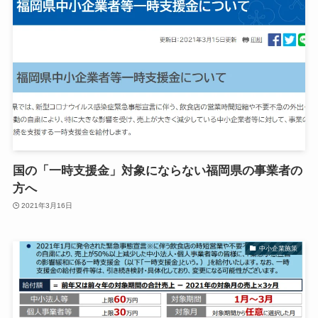
国の「一時支援金」対象にならない福岡県の事業者の
方へ
2021年3月16日
中小企業施策