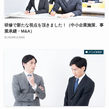
研修で新たな視点を頂きました！（中小企業施策、事
業承継・M&A）
2023年11月8日
中小企業施策