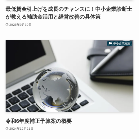
最低賃金引上げを成長のチャンスに！中小企業診断士
が教える補助金活用と経営改善の具体策
2025年9月30日
中小企業施策
令和6年度補正予算案の概要
2024年12月21日