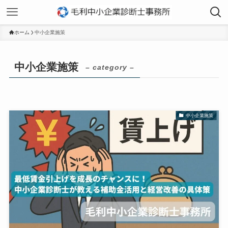
ホーム
中小企業施策
中小企業施策
– category –
中小企業施策