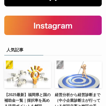
人気記事
【2025最新】福岡県と国の
経営分析から経営診断まで
補助金一覧｜採択率を高め
（中小企業診断士が行って
る活用ポイントを解説
いる仮説立案と検証の手