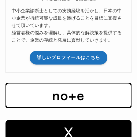
中小企業診断士としての実務経験を活かし、日本の中
小企業が持続可能な成長を遂げることを目標に支援さ
せて頂いています。
経営者様の悩みを理解し、具体的な解決策を提供する
ことで、企業の存続と発展に貢献していきます。
詳しいプロフィールはこちら