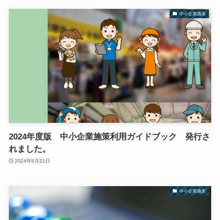
中小企業施策
2024年度版 中小企業施策利用ガイドブック 発行さ
れました。
2024年6月21日
中小企業施策