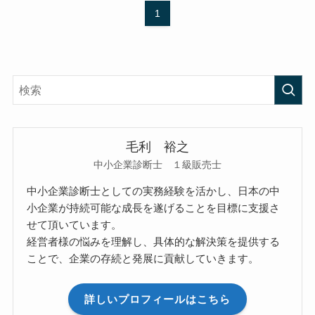
1
毛利 裕之
中小企業診断士 １級販売士
中小企業診断士としての実務経験を活かし、日本の中
小企業が持続可能な成長を遂げることを目標に支援さ
せて頂いています。
経営者様の悩みを理解し、具体的な解決策を提供する
ことで、企業の存続と発展に貢献していきます。
詳しいプロフィールはこちら