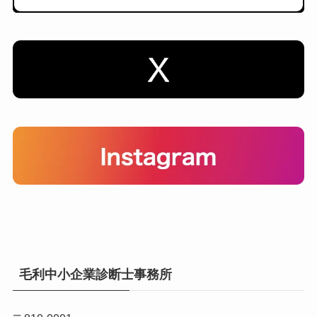
毛利中小企業診断士事務所