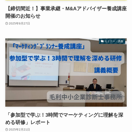
【締切間近！】事業承継・M&Aアドバイザー養成講座
開催のお知らせ
2025年9月27日
セミナー・講義
「参加型で学ぶ！3時間でマーケティングに理解を深
める研修」レポート
2025年2月21日