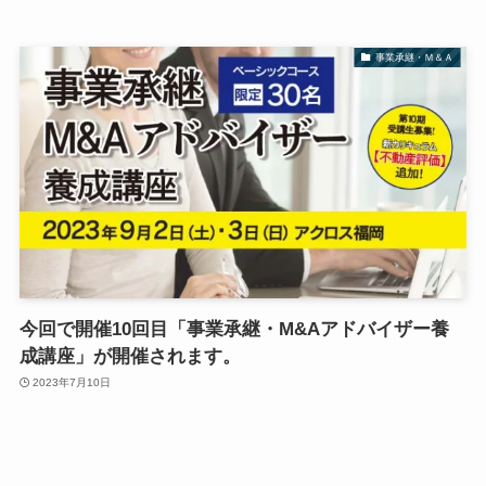
事業承継・Ｍ＆Ａ
今回で開催10回目「事業承継・M&Aアドバイザー養
成講座」が開催されます。
2023年7月10日