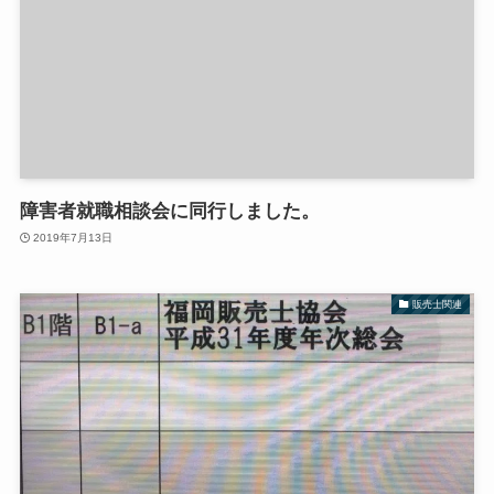
障害者就職相談会に同行しました。
2019年7月13日
販売士関連