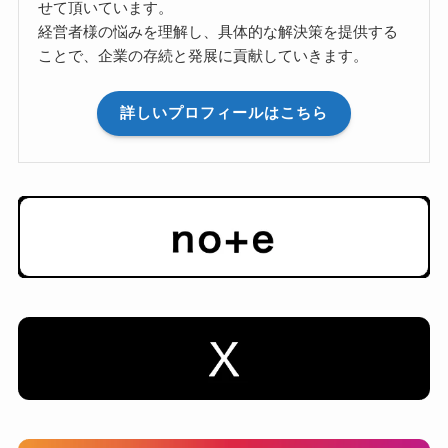
せて頂いています。
経営者様の悩みを理解し、具体的な解決策を提供する
ことで、企業の存続と発展に貢献していきます。
詳しいプロフィールはこちら