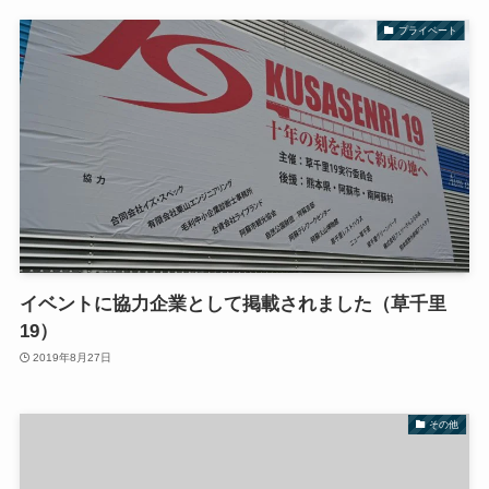
プライベート
イベントに協力企業として掲載されました（草千里
19）
2019年8月27日
その他