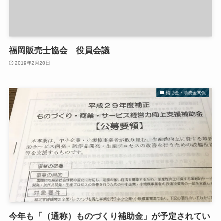
福岡販売士協会 役員会議
2019年2月20日
補助金・助成金関係
今年も「（通称）ものづくり補助金」が予定されてい