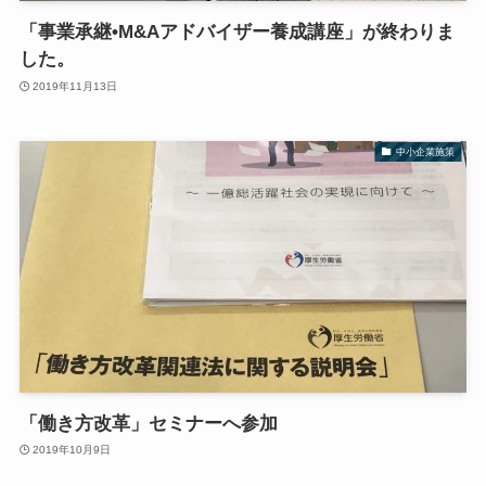
「事業承継•M&Aアドバイザー養成講座」が終わりま
した。
2019年11月13日
中小企業施策
「働き方改革」セミナーへ参加
2019年10月9日