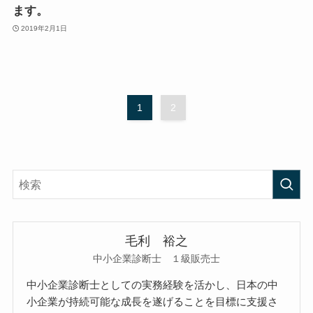
ます。
2019年2月1日
1
2
毛利 裕之
中小企業診断士 １級販売士
中小企業診断士としての実務経験を活かし、日本の中
小企業が持続可能な成長を遂げることを目標に支援さ