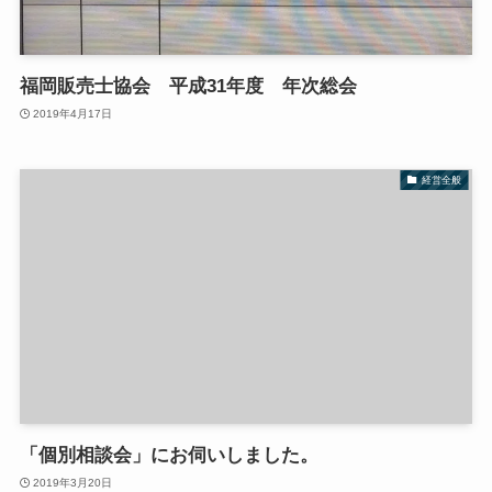
福岡販売士協会 平成31年度 年次総会
2019年4月17日
経営全般
「個別相談会」にお伺いしました。
2019年3月20日