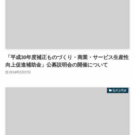
「平成30年度補正ものづくり・商業・サービス生産性
向上促進補助金」公募説明会の開催について
2019年2月27日
販売士関連