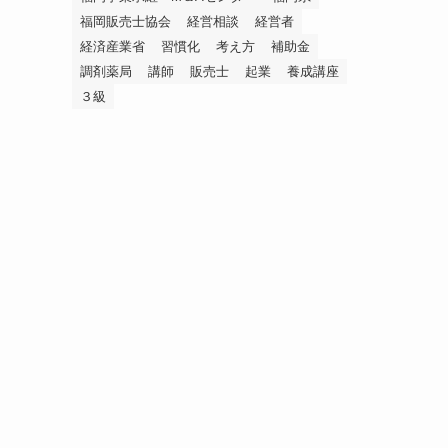
福岡販売士協会
経営相談
経営者
経済産業省
習慣化
考え方
補助金
調剤薬局
講師
販売士
起業
養成講座
３級