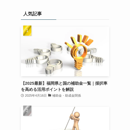
人気記事
【2025最新】福岡県と国の補助金一覧｜採択率
を高める活用ポイントを解説
2025年4月16日
補助金・助成金関係