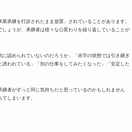
事業承継を打診されたまま放置」されていることがあります。
でしょうが、承継者は様々な心変わりを繰り返していることが
代に認められていないのだろうか」「赤字の状態では引き継ぎ
と誘われている」「別の仕事をしてみたくなった」「安定した
承継者がずっと同じ気持ちだと思っているのかもしれません
れてしまいます。