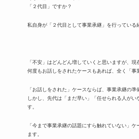
「２代目」ですか？
私自身が「２代目として事業承継」を行っている
「不安」はどんどん増していくと思いますが、現
何度もお話しをされたケースもあれば、全く「事
「お話しをされた」ケースならば、事業承継の準
しかし、先代は「まだ早い」「任せられる人がい
す。
「今まで事業承継の話題にすら触れていない」ケ
ます。