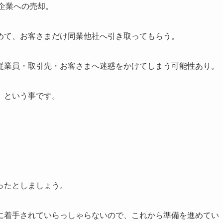
企業への売却。
めて、お客さまだけ同業他社へ引き取ってもらう。
従業員・取引先・お客さまへ迷惑をかけてしまう可能性あり。
）という事です。
ったとしましょう。
に着手されていらっしゃらないので、これから準備を進めてい