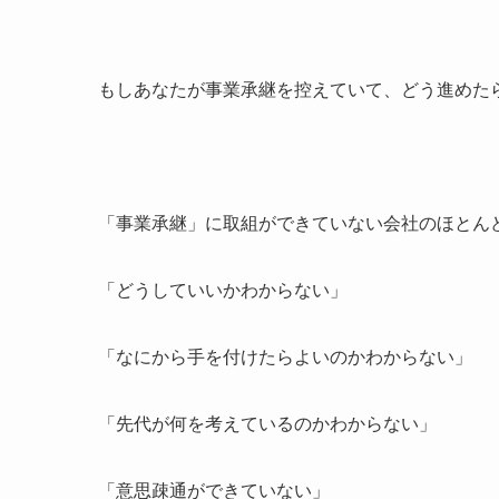
もしあなたが事業承継を控えていて、どう進めた
「事業承継」に取組ができていない会社のほとん
「どうしていいかわからない」
「なにから手を付けたらよいのかわからない」
「先代が何を考えているのかわからない」
「意思疎通ができていない」