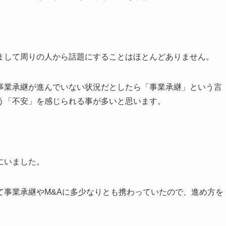
まして周りの人から話題にすることはほとんどありません。
事業承継が進んでいない状況だとしたら「事業承継」という言
う「不安」を感じられる事が多いと思います。
にいました。
て事業承継やM&Aに多少なりとも携わっていたので、進め方を