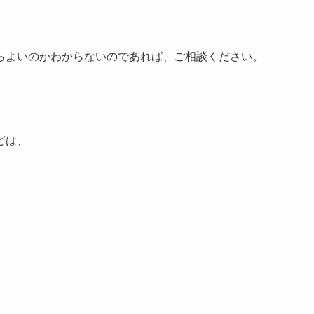
らよいのかわからないのであれば、ご相談ください。
どは、