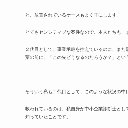
と、放置されているケースもよく耳にします。
とてもセンシティブな案件なので、本人たちも、
２代目として、事業承継を控えているのに、まだ
葉の前に、「この先どうなるのだろうか？」とい
そういう私も二代目として、このような状況の中
救われているのは、私自身が中小企業診断士とし
知っていたことです。