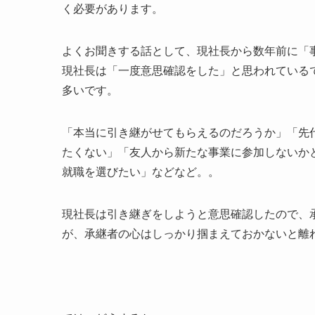
く必要があります。
よくお聞きする話として、現社長から数年前に「
現社長は「一度意思確認をした」と思われている
多いです。
「本当に引き継がせてもらえるのだろうか」「先
たくない」「友人から新たな事業に参加しないか
就職を選びたい」などなど。。
現社長は引き継ぎをしようと意思確認したので、
が、承継者の心はしっかり掴まえておかないと離