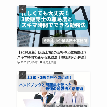
【2026最新】販売士3級の合格率と難易度は？
スキマ時間で受かる勉強法【現役講師が解説】
2025年6月10日
販売士関連