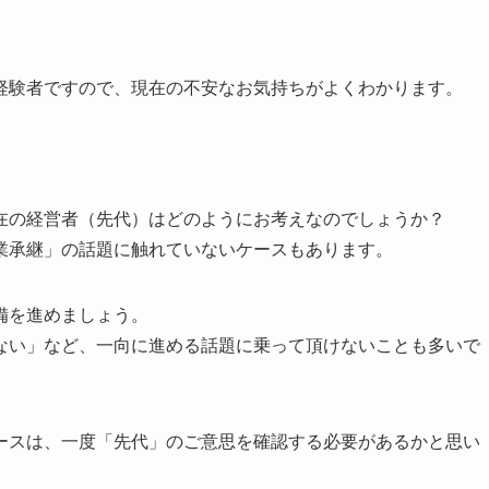
経験者ですので、現在の不安なお気持ちがよくわかります。
在の経営者（先代）はどのようにお考えなのでしょうか？
業承継」の話題に触れていないケースもあります。
備を進めましょう。
ない」など、一向に進める話題に乗って頂けないことも多いで
ースは、一度「先代」のご意思を確認する必要があるかと思い