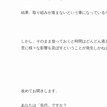
結果、取り組みが進まないという事になっている
しかし、そのまま放っておくと時間はどんどん過
営に様々な影響を及ぼすということが発生しかね
改めてお聞きします。
あなたは「先代」ですか？