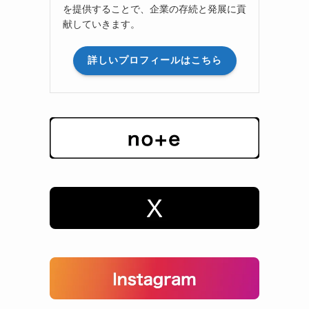
を提供することで、企業の存続と発展に貢
献していきます。
詳しいプロフィールはこちら