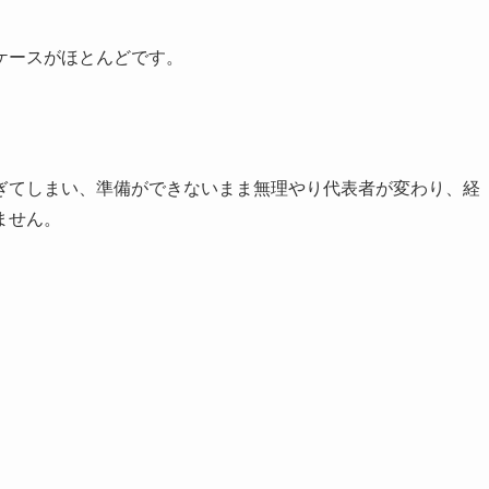
ケースがほとんどです。
ぎてしまい、準備ができないまま無理やり代表者が変わり、経
ません。