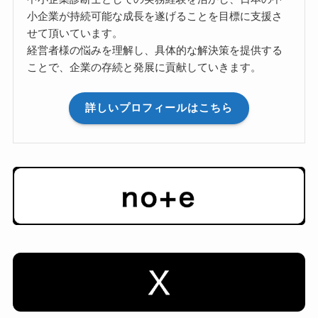
小企業が持続可能な成長を遂げることを目標に支援さ
せて頂いています。
経営者様の悩みを理解し、具体的な解決策を提供する
ことで、企業の存続と発展に貢献していきます。
詳しいプロフィールはこちら