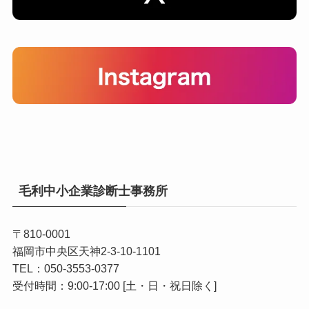
毛利中小企業診断士事務所
〒810-0001
福岡市中央区天神2-3-10-1101
TEL：050-3553-0377
受付時間：9:00-17:00 [土・日・祝日除く]