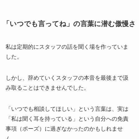
「いつでも言ってね」の言葉に潜む傲慢さ
私は定期的にスタッフの話を聞く場を作っていま
した。
しかし、辞めていくスタッフの本音を最後まで汲
み取ることはできませんでした。
「いつでも相談してほしい」という言葉は、実は
「私は聞く耳を持っている」という自分への免責
事項（ポーズ）に過ぎなかったのかもしれませ
ん。