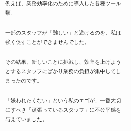
例えば、業務効率化のために導入した各種ツール
類。
一部のスタッフが「難しい」と避けるのを、私は
強く促すことができませんでした。
その結果、新しいことに挑戦し、効率を上げよう
とするスタッフにばかり業務の負担が集中してし
まったのです。
「嫌われたくない」という私のエゴが、一番大切
にすべき「頑張っているスタッフ」に不公平感を
与えていました。