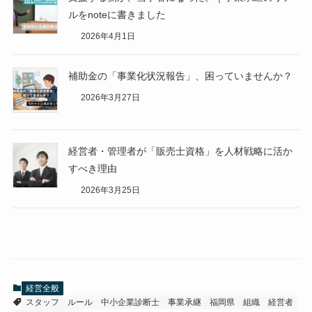
ルをnoteに書きました
2026年4月1日
補助金の「事業化状況報告」、困っていませんか？
2026年3月27日
経営者・管理者が「販売士資格」を人材戦略に活か
すべき理由
2026年3月25日
経営全般
スタッフ
ルール
中小企業診断士
事業承継
福岡県
組織
経営者