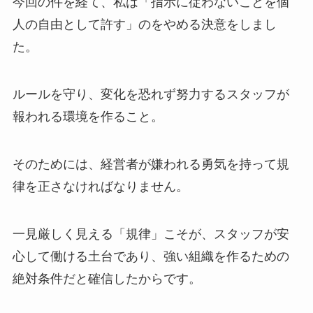
今回の件を経て、私は「指示に従わないことを個
人の自由として許す」のをやめる決意をしまし
た。
ルールを守り、変化を恐れず努力するスタッフが
報われる環境を作ること。
そのためには、経営者が嫌われる勇気を持って規
律を正さなければなりません。
一見厳しく見える「規律」こそが、スタッフが安
心して働ける土台であり、強い組織を作るための
絶対条件だと確信したからです。