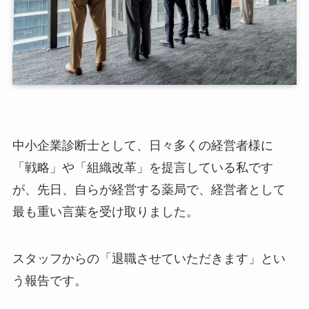
中小企業診断士として、日々多くの経営者様に
「戦略」や「組織改革」を提言している私です
が、先日、自らが経営する薬局で、経営者として
最も重い言葉を受け取りました。
スタッフからの「退職させていただきます」とい
う報告です。