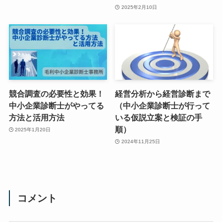
2025年2月10日
競合調査の必要性と効果！
経営分析から経営診断まで
中小企業診断士がやってる
（中小企業診断士が行って
方法と活用方法
いる仮説立案と検証の手
順）
2025年1月20日
2024年11月25日
コメント