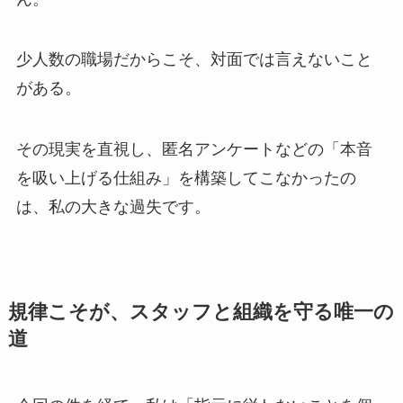
少人数の職場だからこそ、対面では言えないこと
がある。
その現実を直視し、匿名アンケートなどの「本音
を吸い上げる仕組み」を構築してこなかったの
は、私の大きな過失です。
規律こそが、スタッフと組織を守る唯一の
道