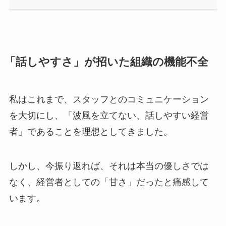
「話しやすさ」が招いた組織の機能不全
私はこれまで、スタッフとのコミュニケーション
を大切にし、「波風を立てない、話しやすい経営
者」であることを理想としてきました。
しかし、今振り返れば、それは本当の優しさでは
なく、経営者としての「甘さ」だったと痛感して
います。