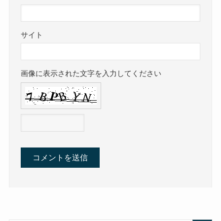
サイト
画像に表示された文字を入力してください