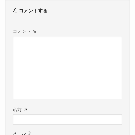
コメントする
コメント
※
名前
※
メール
※