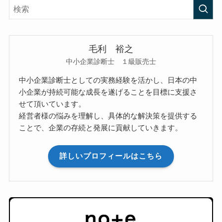
毛利 裕之
中小企業診断士 １級販売士
中小企業診断士としての実務経験を活かし、日本の中
小企業が持続可能な成長を遂げることを目標に支援さ
せて頂いています。
経営者様の悩みを理解し、具体的な解決策を提供する
ことで、企業の存続と発展に貢献していきます。
詳しいプロフィールはこちら