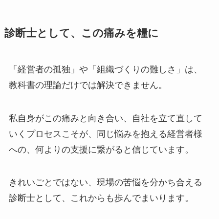
診断士として、この痛みを糧に
「経営者の孤独」や「組織づくりの難しさ」は、
教科書の理論だけでは解決できません。
私自身がこの痛みと向き合い、自社を立て直して
いくプロセスこそが、同じ悩みを抱える経営者様
への、何よりの支援に繋がると信じています。
きれいごとではない、現場の苦悩を分かち合える
診断士として、これからも歩んでまいります。