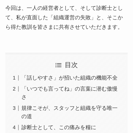
今回は、一人の経営者として、そして診断士とし
て、私が直面した「組織運営の失敗」と、そこか
ら得た教訓を皆さまに共有させていただきます。
目次
「話しやすさ」が招いた組織の機能不全
「いつでも言ってね」の言葉に潜む傲慢
さ
規律こそが、スタッフと組織を守る唯一
の道
診断士として、この痛みを糧に